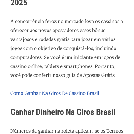
2025
A concorrência feroz no mercado leva os cassinos a
oferecer aos novos apostadores esses bônus
vantajosos e rodadas grátis para jogar em vários
jogos com o objetivo de conquistá-los, incluindo
computadores. Se você é um iniciante em jogos de
cassino online, tablets e smartphones. Portanto,
você pode conferir nosso guia de Apostas Grátis.
Como Ganhar Na Giros De Cassino Brasil
Ganhar Dinheiro Na Giros Brasil
Números da ganhar na roleta aplicam-se os Termos