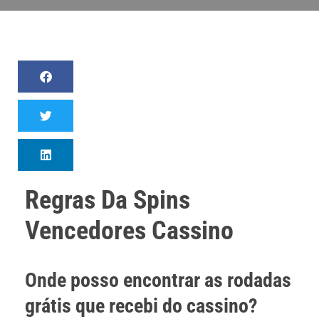
Regras Da Spins
Vencedores Cassino
Onde posso encontrar as rodadas
grátis que recebi do cassino?