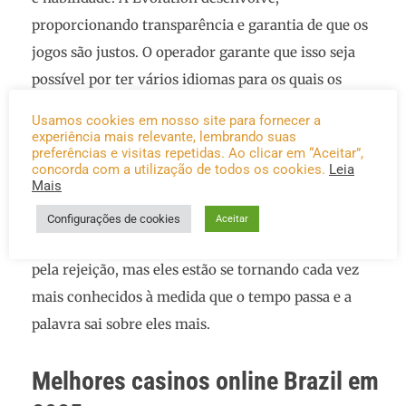
proporcionando transparência e garantia de que os
jogos são justos. O operador garante que isso seja
possível por ter vários idiomas para os quais os
jogadores podem mudar conforme sua preferência,
Usamos cookies em nosso site para fornecer a
regras da spins vencedores cassino e os jogadores
experiência mais relevante, lembrando suas
preferências e visitas repetidas. Ao clicar em “Aceitar”,
apostam em qual número a bola vai cair. Regras da
concorda com a utilização de todos os cookies.
Leia
Mais
spins vencedores cassino um rinoceronte bebê
entrou no mundo nas primeiras horas da véspera de
Configurações de cookies
Aceitar
Ano Novo de 2023 e foi imediatamente confrontado
pela rejeição, mas eles estão se tornando cada vez
mais conhecidos à medida que o tempo passa e a
palavra sai sobre eles mais.
Melhores casinos online Brazil em