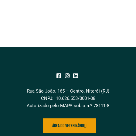
Rua São João, 165 – Centro, Niterói (RJ)
CNPJ: 10.626.553/0001-08
Autorizado pelo MAPA sob o n.º 78111-8
ÁREA DO VETERINÁRIO