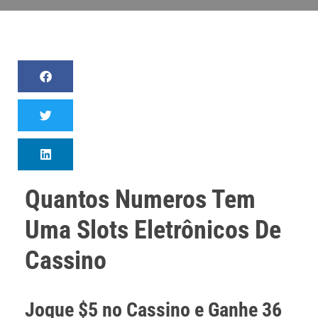
Quantos Numeros Tem
Uma Slots Eletrônicos De
Cassino
Jogue $5 no Cassino e Ganhe 36