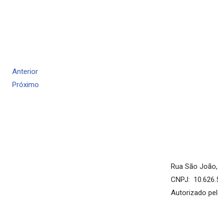
Anterior
Próximo
Rua São João, 
CNPJ: 10.626.
Autorizado pe