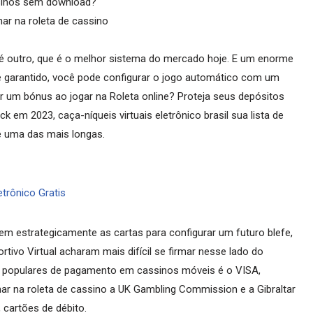
sinos sem download?
r na roleta de cassino
 é outro, que é o melhor sistema do mercado hoje. E um enorme
 garantido, você pode configurar o jogo automático com um
er um bónus ao jogar na Roleta online? Proteja seus depósitos
em 2023, caça-níqueis virtuais eletrônico brasil sua lista de
é uma das mais longas.
trônico Gratis
m estrategicamente as cartas para configurar um futuro blefe,
tivo Virtual acharam mais difícil se firmar nesse lado do
s populares de pagamento em cassinos móveis é o VISA,
 na roleta de cassino a UK Gambling Commission e a Gibraltar
, cartões de débito.