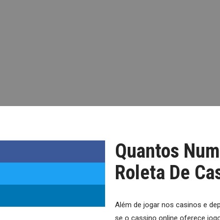
Quantos Num
Roleta De Ca
Além de jogar nos casinos e depo
se o cassino online oferece jo