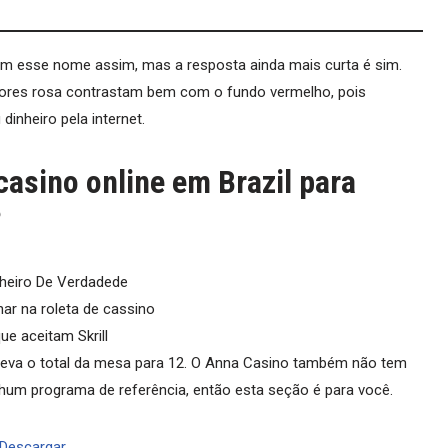
em esse nome assim, mas a resposta ainda mais curta é sim.
flores rosa contrastam bem com o fundo vermelho, pois
inheiro pela internet.
casino online em Brazil para
?
heiro De Verdadede
r na roleta de cassino
ue aceitam Skrill
leva o total da mesa para 12. O Anna Casino também não tem
hum programa de referência, então esta seção é para você.
 Descargar