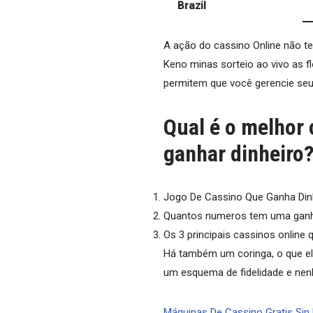
Brazil
A ação do cassino Online não t
Keno minas sorteio ao vivo as 
permitem que você gerencie seu d
Qual é o melhor 
ganhar dinheiro
Jogo De Cassino Que Ganha Din
Quantos numeros tem uma ganha
Os 3 principais cassinos online q
Há também um coringa, o que e
um esquema de fidelidade e nen
Máquinas De Cassino Gratis Sin