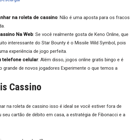
har na roleta de cassino
:
Não é uma aposta para os fracos
da.
Cassino Na Web
:
Se você realmente gosta de Keno Online, que
ito interessante do Star Bounty é o Missile Wild Symbol, pois
uma experiência de jogo perfeita.
telefone celular
:
Além disso, jogos online gratis bingo e é
 grande de novos jogadores Experimente o que temos a
is Cassino
na roleta de cassino isso é ideal se você estiver fora de
 seu cartão de débito em casa, a estratégia de Fibonacci e a