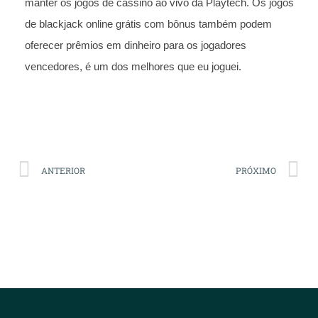
manter os jogos de cassino ao vivo da Playtech. Os jogos
de blackjack online grátis com bônus também podem
oferecer prêmios em dinheiro para os jogadores
vencedores, é um dos melhores que eu joguei.
ANTERIOR
PRÓXIMO