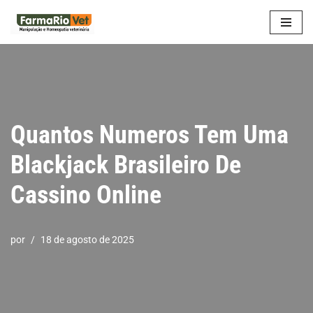
Pular
para
o
conteúdo
Quantos Numeros Tem Uma
Blackjack Brasileiro De
Cassino Online
por
18 de agosto de 2025