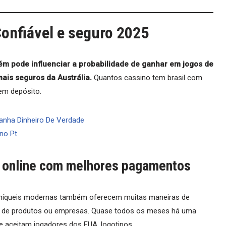
Confiável e seguro 2025
ém pode influenciar a probabilidade de ganhar em jogos de
mais seguros da Austrália.
Quantos cassino tem brasil com
em depósito.
nha Dinheiro De Verdade
no Pt
s online com melhores pagamentos
níqueis modernas também oferecem muitas maneiras de
os de produtos ou empresas. Quase todos os meses há uma
e aceitam jogadores dos EUA, logotipos.