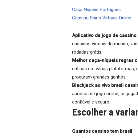
Caça Níqueis Portugues
Cassino Spins Virtuais Online
Aplicativo de jogo de cassino 
cassinos virtuais do mundo, v
rodadas grátis.
Melhor caça-níqueis regras c
críticas em várias plataformas,
procuram grandes ganhos.
Blackjack ao vivo brasil cassi
apostas de jogo online, os jog
confiável e seguro.
Escolher a vari
Quantos cassino tem brasil