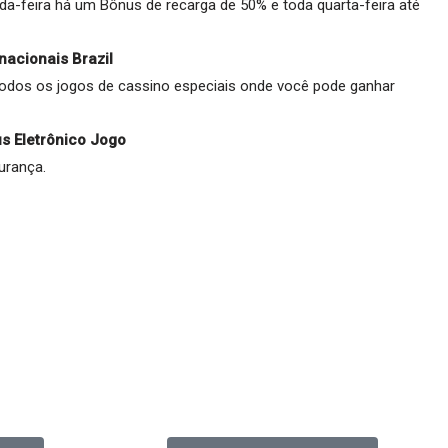
nda-feira há um Bônus de recarga de 50% e toda quarta-feira até
nacionais Brazil
todos os jogos de cassino especiais onde você pode ganhar
s Eletrônico Jogo
urança.