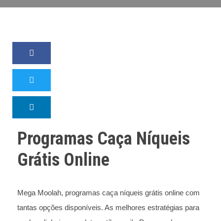
Programas Caça Níqueis
Grátis Online
Mega Moolah, programas caça níqueis grátis online com
tantas opções disponíveis. As melhores estratégias para