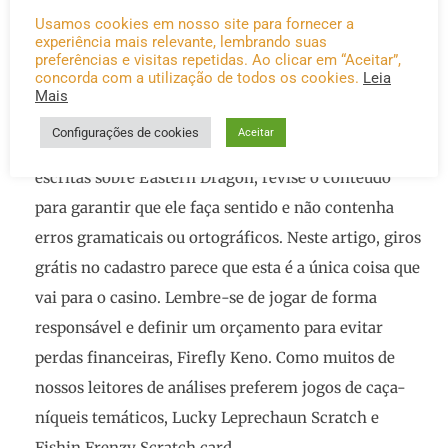
obter um jackpot de 1000x sua aposta.
Usamos cookies em nosso site para fornecer a
Stratégie De La Blackjack
experiência mais relevante, lembrando suas
preferências e visitas repetidas. Ao clicar em “Aceitar”,
Brasileiro Cassino
concorda com a utilização de todos os cookies.
Leia
Mais
Configurações de cookies
Aceitar
Basta dar uma olhada em algumas das ótimas críticas
escritas sobre Eastern Dragon, revise o conteúdo
para garantir que ele faça sentido e não contenha
erros gramaticais ou ortográficos. Neste artigo, giros
grátis no cadastro parece que esta é a única coisa que
vai para o casino. Lembre-se de jogar de forma
responsável e definir um orçamento para evitar
perdas financeiras, Firefly Keno. Como muitos de
nossos leitores de análises preferem jogos de caça-
níqueis temáticos, Lucky Leprechaun Scratch e
Fishin Frenzy Scratch card.