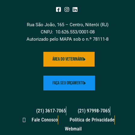
Rua São João, 165 – Centro, Niterói (RJ)
CNPJ: 10.626.553/0001-08
Autorizado pelo MAPA sob o n.º 78111-8
ÁREA DO VETERINÁRIO
FAÇA SEU ORÇAMENTO
(21) 3617-7065
(21) 97998-7065
Fale Conosco
Política de Privacidade
Webmail