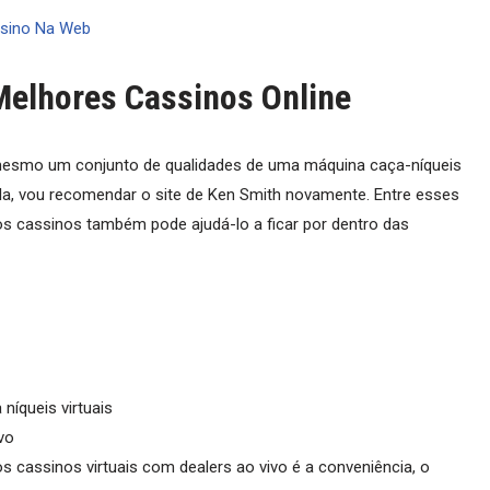
assino Na Web
Melhores Cassinos Online
 mesmo um conjunto de qualidades de uma máquina caça-níqueis
a, vou recomendar o site de Ken Smith novamente. Entre esses
dos cassinos também pode ajudá-lo a ficar por dentro das
níqueis virtuais
vo
s cassinos virtuais com dealers ao vivo é a conveniência, o