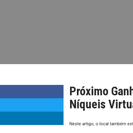
Próximo Ganh
Níqueis Virtu
Neste artigo, o local também e