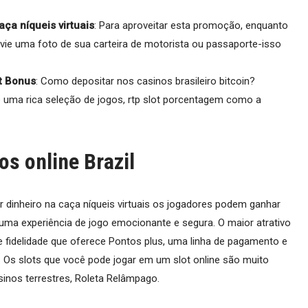
ça níqueis virtuais
: Para aproveitar esta promoção, enquanto
vie uma foto de sua carteira de motorista ou passaporte-isso
t Bonus
: Como depositar nos casinos brasileiro bitcoin?
e uma rica seleção de jogos, rtp slot porcentagem como a
os online Brazil
 dinheiro na caça níqueis virtuais os jogadores podem ganhar
e uma experiência de jogo emocionante e segura. O maior atrativo
 fidelidade que oferece Pontos plus, uma linha de pagamento e
a. Os slots que você pode jogar em um slot online são muito
inos terrestres, Roleta Relâmpago.