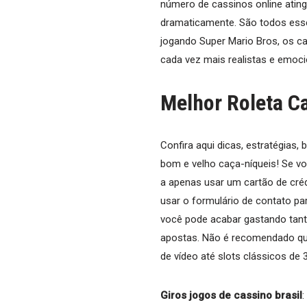
número de cassinos online atin
dramaticamente. São todos esse
jogando Super Mario Bros, os ca
cada vez mais realistas e emoci
Melhor Roleta C
Confira aqui dicas, estratégias,
bom e velho caça-níqueis! Se vo
a apenas usar um cartão de cré
usar o formulário de contato pa
você pode acabar gastando tant
apostas. Não é recomendado que 
de vídeo até slots clássicos de 3
Giros jogos de cassino brasil
: