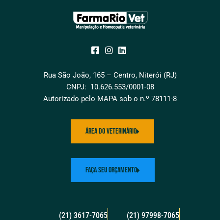
Rua São João, 165 – Centro, Niterói (RJ)
CNPJ: 10.626.553/0001-08
Autorizado pelo MAPA sob o n.º 78111-8
ÁREA DO VETERINÁRIO
FAÇA SEU ORÇAMENTO
(21) 3617-7065
(21) 97998-7065