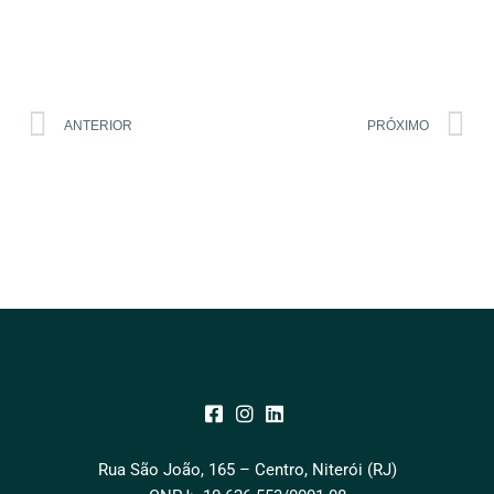
ANTERIOR
PRÓXIMO
Rua São João, 165 – Centro, Niterói (RJ)