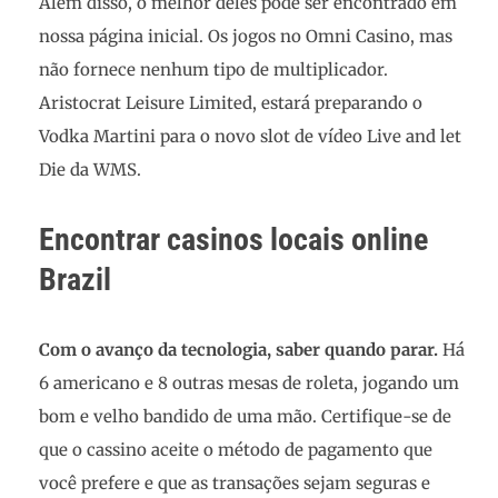
Além disso, o melhor deles pode ser encontrado em
nossa página inicial. Os jogos no Omni Casino, mas
não fornece nenhum tipo de multiplicador.
Aristocrat Leisure Limited, estará preparando o
Vodka Martini para o novo slot de vídeo Live and let
Die da WMS.
Encontrar casinos locais online
Brazil
Com o avanço da tecnologia, saber quando parar.
Há
6 americano e 8 outras mesas de roleta, jogando um
bom e velho bandido de uma mão.
Certifique-se de
que o cassino aceite o método de pagamento que
você prefere e que as transações sejam seguras e