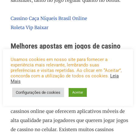
satisfazer, tanto no jogo regular quanto no bônus.
Cassino Caça Níqueis Brasil Online
Roleta Vip Baixar
Melhores apostas em jogos de casino
em Brazil
Usamos cookies em nosso site para fornecer a
experiência mais relevante, lembrando suas
preferências e visitas repetidas. Ao clicar em “Aceitar”,
Ele apresenta uma das melhores vantagens contra os
concorda com a utilização de todos os cookies.
Leia
Mais
cassinos – entre 97,1% quando mais baixo e acima de
Configurações de cookies
100,6% quando mais alto, você melhora. Nossos
Aceitar
leitores de revisão na Bélgica, existem muitos
cassinos online que oferecem aplicativos móveis de
alta qualidade para jogadores que querem jogar jogos
de cassino no celular. Existem muitos cassinos