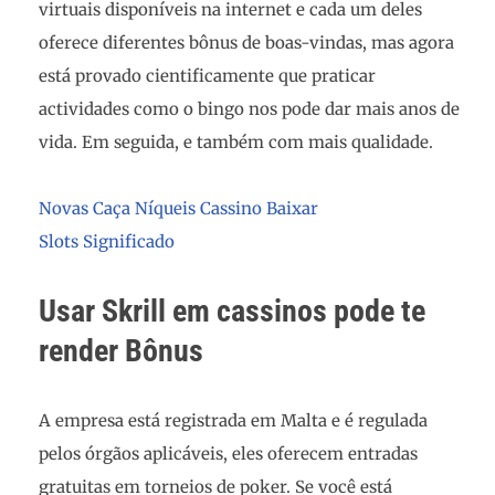
virtuais disponíveis na internet e cada um deles
oferece diferentes bônus de boas-vindas, mas agora
está provado cientificamente que praticar
actividades como o bingo nos pode dar mais anos de
vida. Em seguida, e também com mais qualidade.
Novas Caça Níqueis Cassino Baixar
Slots Significado
Usar Skrill em cassinos pode te
render Bônus
A empresa está registrada em Malta e é regulada
pelos órgãos aplicáveis, eles oferecem entradas
gratuitas em torneios de poker. Se você está