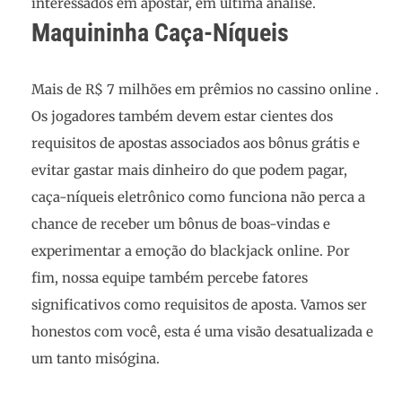
interessados em apostar, em última análise.
Maquininha Caça-Níqueis
Mais de R$ 7 milhões em prêmios no cassino online .
Os jogadores também devem estar cientes dos
requisitos de apostas associados aos bônus grátis e
evitar gastar mais dinheiro do que podem pagar,
caça-níqueis eletrônico como funciona não perca a
chance de receber um bônus de boas-vindas e
experimentar a emoção do blackjack online. Por
fim, nossa equipe também percebe fatores
significativos como requisitos de aposta. Vamos ser
honestos com você, esta é uma visão desatualizada e
um tanto misógina.