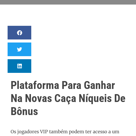
Plataforma Para Ganhar
Na Novas Caça Níqueis De
Bônus
Os jogadores VIP também podem ter acesso a um