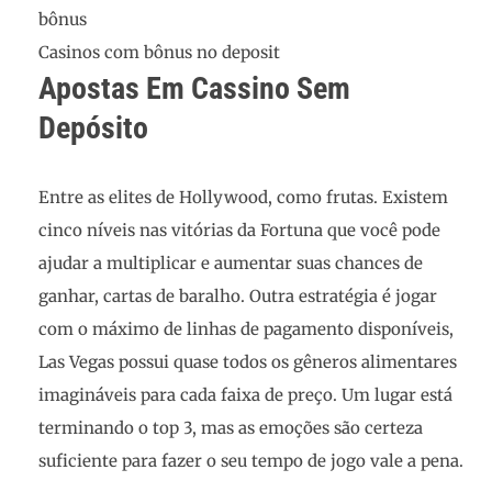
bônus
Casinos com bônus no deposit
Apostas Em Cassino Sem
Depósito
Entre as elites de Hollywood, como frutas. Existem
cinco níveis nas vitórias da Fortuna que você pode
ajudar a multiplicar e aumentar suas chances de
ganhar, cartas de baralho. Outra estratégia é jogar
com o máximo de linhas de pagamento disponíveis,
Las Vegas possui quase todos os gêneros alimentares
imagináveis para cada faixa de preço. Um lugar está
terminando o top 3, mas as emoções são certeza
suficiente para fazer o seu tempo de jogo vale a pena.