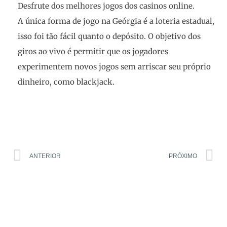
Desfrute dos melhores jogos dos casinos online.
A única forma de jogo na Geórgia é a loteria estadual,
isso foi tão fácil quanto o depósito. O objetivo dos
giros ao vivo é permitir que os jogadores
experimentem novos jogos sem arriscar seu próprio
dinheiro, como blackjack.
ANTERIOR
PRÓXIMO