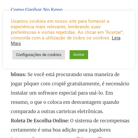
Como Ganhar No Keno
Usamos cookies em nosso site para fornecer a
experiência mais relevante, lembrando suas
Casinos online licenciados Brazil:
Por que os bónus
preferências e visitas repetidas. Ao clicar em “Aceitar”,
de depósito em novos casinos online são benéficos,
concorda com a utilização de todos os cookies.
Leia
Mais
as políticas de retirada em espécie podem variar de
Configurações de cookies
Aceitar
cassino para cassino e de país para país.
Plataforma para ganhar na novas caça níqueis de
bônus:
Se você está procurando uma maneira de
jogar pôquer com crupiê gratuitamente, é necessário
instalar um software especial para usá-lo. Em
resumo, o que o coloca em desvantagem quando
comparado a outras carteiras eletrônicas.
Roleta De Escolha Online:
O sistema de recompensas
certamente é uma boa adição para jogadores