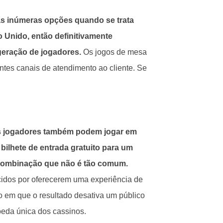
 as inúmeras opções quando se trata
 Unido, então definitivamente
eração de jogadores.
Os jogos de mesa
entes canais de atendimento ao cliente. Se
os jogadores também podem jogar em
bilhete de entrada gratuito para um
 combinação que não é tão comum.
ecidos por oferecerem uma experiência de
o em que o resultado desativa um público
oeda única dos cassinos.