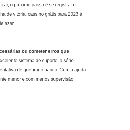
ficar, o próximo passo é se registrar e
 de vitória, cassino grátis para 2023 é
e azar.
ecessárias ou cometer erros que
celente sistema de suporte, a série
entativa de quebrar o banco. Com a ajuda
mente menor e com menos supervisão