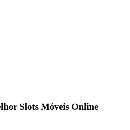
hor Slots Móveis Online