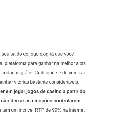
o seu saldo de jogo exigirá que você
a, plataforma para ganhar na melhor slots
odadas grátis. Certifique-se de verificar
anhar vitórias bastante consideráveis.
er em jogar jogos de casino a partir do
e não deixar as emoções controlarem
 tem um incrível RTP de 99% na Internet,