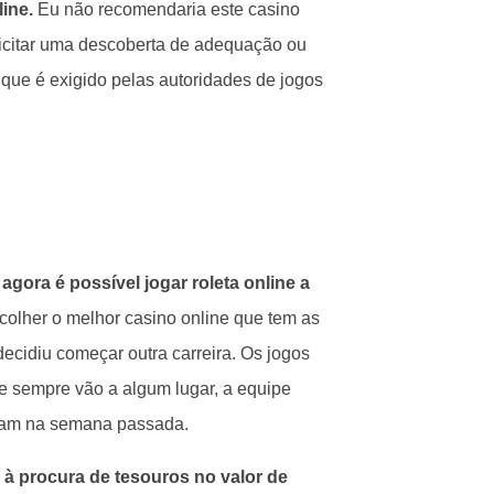
ine.
Eu não recomendaria este casino
licitar uma descoberta de adequação ou
 que é exigido pelas autoridades de jogos
gora é possível jogar roleta online a
scolher o melhor casino online que tem as
decidiu começar outra carreira. Os jogos
e sempre vão a algum lugar, a equipe
zeram na semana passada.
 à procura de tesouros no valor de