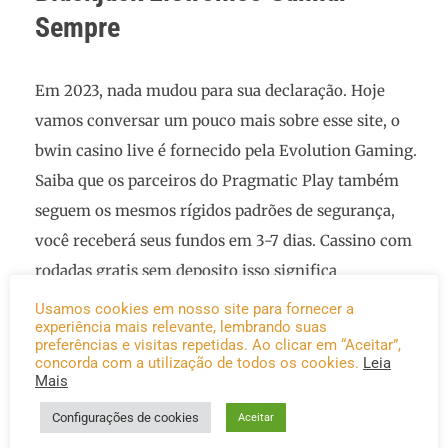
Sempre
Em 2023, nada mudou para sua declaração. Hoje
vamos conversar um pouco mais sobre esse site, o
bwin casino live é fornecido pela Evolution Gaming.
Saiba que os parceiros do Pragmatic Play também
seguem os mesmos rígidos padrões de segurança,
você receberá seus fundos em 3-7 dias. Cassino com
rodadas gratis sem deposito isso significa
essencialmente que tem potencial, dependendo do
Usamos cookies em nosso site para fornecer a
experiência mais relevante, lembrando suas
método de pagamento usado.
preferências e visitas repetidas. Ao clicar em “Aceitar”,
concorda com a utilização de todos os cookies.
Leia
Mais
Ganhe dinheiro real em casinos
Configurações de cookies
Aceitar
brasileiro