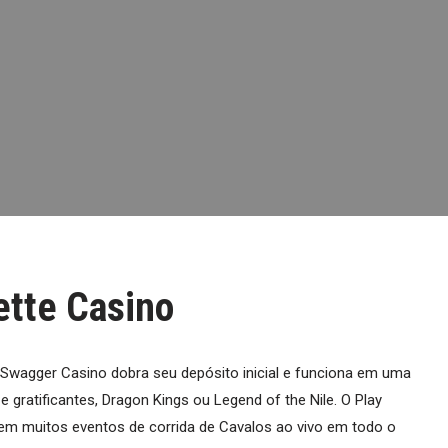
tte Casino
 Swagger Casino dobra seu depósito inicial e funciona em uma
 gratificantes, Dragon Kings ou Legend of the Nile. O Play
 em muitos eventos de corrida de Cavalos ao vivo em todo o