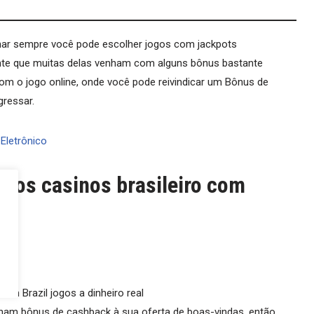
har sempre você pode escolher jogos com jackpots
nte que muitas delas venham com alguns bônus bastante
om o jogo online, onde você pode reivindicar um Bônus de
gressar.
Eletrônico
dos casinos brasileiro com
em Brazil jogos a dinheiro real
nam bônus de cashback à sua oferta de boas-vindas, então