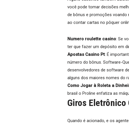
você pode tomar decisões melho
de bônus e promoções voando n
ao contar cartas no pôquer onlin
Numero roulette casino
:
Se vo
ter que fazer um depósito em dinh
Apostas Casino Pt
:
É important
número do bônus. Software-Quee
desenvolvedores de software de
alguns dos maiores nomes do r
Como Jogar à Roleta a Dinhei
brasil o Proline enfatiza as máq
Giros Eletrônico
Quando é acionado, e os agent