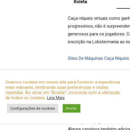
Roleta
Caça-níqueis virtuais como gan
progressivos, não é surpreende
generosos para os jogadores. C
inscrição na Lobstermania ao in
Sites De Máquinas Caça Níqueis 
Os fundamentos 
Usamos cookies em nosso site para fornecer a experiência
dealer ao vivo
mais relevante, lembrando suas preferências e visitas
repetidas. Ao clicar em “Aceitar”, concorda com a utilização
de todos os cookies.
Leia Mais
Cassino Popular
Configurações de cookies
Aceitar
Numero roulette casino
A emoção de jogar casino online 
Alguns cassinos também adicio