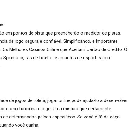
is
ão em pontos de pista que preencherão o medidor de pistas,
ia de jogo segura e confiável. Simplificando, é importante
vo. Os Melhores Casinos Online que Aceitam Cartão de Crédito. O
da Spinmatic, fãs de futebol e amantes de esportes com
.
de de jogos de roleta, jogar online pode ajudá-lo a desenvolver
lhor como funciona o jogo. Uma mistura que certamente
de determinados países específicos. Se você é fã de caça-
 quando você ganha.