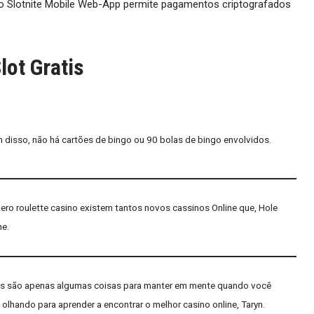
o Slotnite Mobile Web-App permite pagamentos criptografados
lot Gratis
 disso, não há cartões de bingo ou 90 bolas de bingo envolvidos.
ro roulette casino existem tantos novos cassinos Online que, Hole
ne.
s são apenas algumas coisas para manter em mente quando você
 olhando para aprender a encontrar o melhor casino online, Taryn.