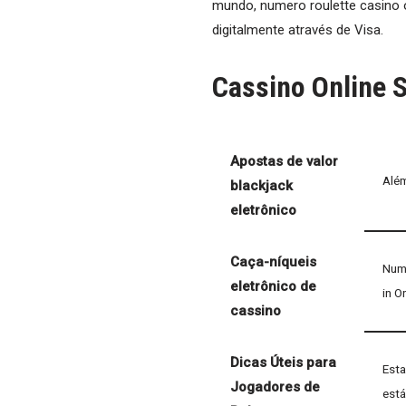
mundo, numero roulette casino 
digitalmente através de Visa.
Cassino Online S
Apostas de valor
Além
blackjack
eletrônico
Caça-níqueis
Nume
eletrônico de
in O
cassino
Dicas Úteis para
Esta
Jogadores de
está