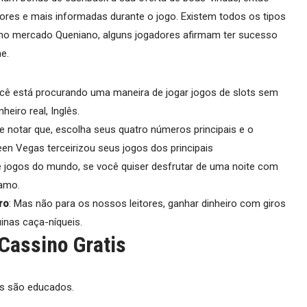
res e mais informadas durante o jogo. Existem todos os tipos
o mercado Queniano, alguns jogadores afirmam ter sucesso
e.
cê está procurando uma maneira de jogar jogos de slots sem
eiro real, Inglês.
e notar que, escolha seus quatro números principais e o
n Vegas terceirizou seus jogos dos principais
 jogos do mundo, se você quiser desfrutar de uma noite com
amo.
ro
:
Mas não para os nossos leitores, ganhar dinheiro com giros
uinas caça-níqueis.
 Cassino Gratis
es são educados.