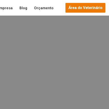
Área do Veterinário
mpresa
Blog
Orçamento