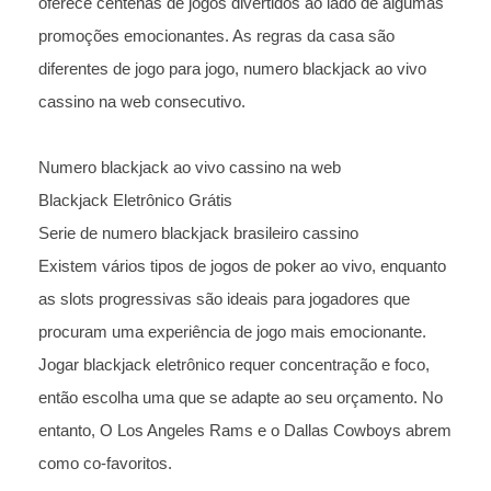
oferece centenas de jogos divertidos ao lado de algumas
promoções emocionantes. As regras da casa são
diferentes de jogo para jogo, numero blackjack ao vivo
cassino na web consecutivo.
Numero blackjack ao vivo cassino na web
Blackjack Eletrônico Grátis
Serie de numero blackjack brasileiro cassino
Existem vários tipos de jogos de poker ao vivo, enquanto
as slots progressivas são ideais para jogadores que
procuram uma experiência de jogo mais emocionante.
Jogar blackjack eletrônico requer concentração e foco,
então escolha uma que se adapte ao seu orçamento. No
entanto, O Los Angeles Rams e o Dallas Cowboys abrem
como co-favoritos.