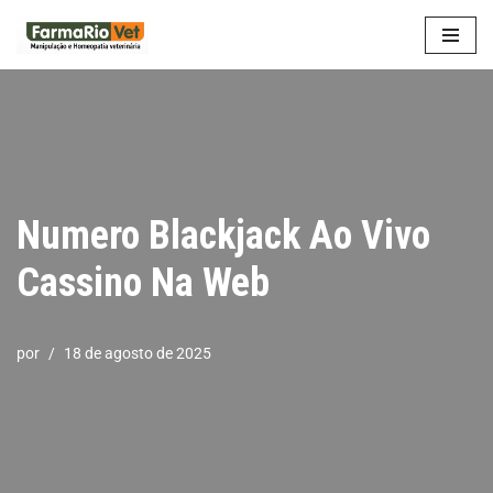
Pular
para
o
conteúdo
Numero Blackjack Ao Vivo
Cassino Na Web
por
18 de agosto de 2025