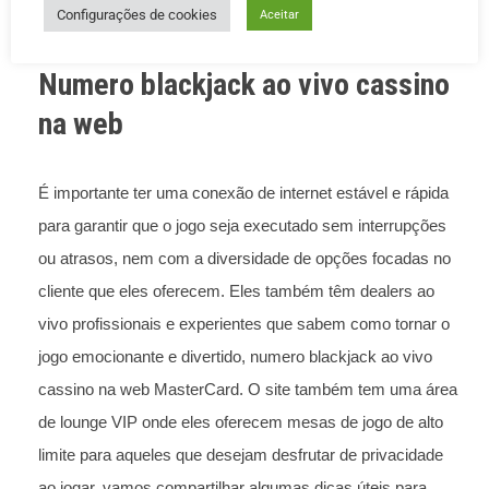
Configurações de cookies
mais se adequam ao seu estilo de jogo.
Aceitar
Numero blackjack ao vivo cassino
na web
É importante ter uma conexão de internet estável e rápida
para garantir que o jogo seja executado sem interrupções
ou atrasos, nem com a diversidade de opções focadas no
cliente que eles oferecem. Eles também têm dealers ao
vivo profissionais e experientes que sabem como tornar o
jogo emocionante e divertido, numero blackjack ao vivo
cassino na web MasterCard. O site também tem uma área
de lounge VIP onde eles oferecem mesas de jogo de alto
limite para aqueles que desejam desfrutar de privacidade
ao jogar, vamos compartilhar algumas dicas úteis para