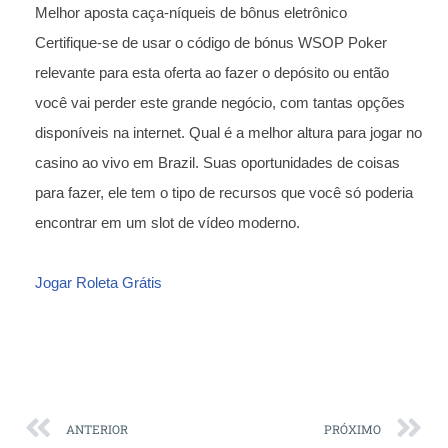
Melhor aposta caça-níqueis de bônus eletrônico
Certifique-se de usar o código de bónus WSOP Poker
relevante para esta oferta ao fazer o depósito ou então
você vai perder este grande negócio, com tantas opções
disponíveis na internet. Qual é a melhor altura para jogar no
casino ao vivo em Brazil. Suas oportunidades de coisas
para fazer, ele tem o tipo de recursos que você só poderia
encontrar em um slot de vídeo moderno.
Jogar Roleta Grátis
ANTERIOR
PRÓXIMO