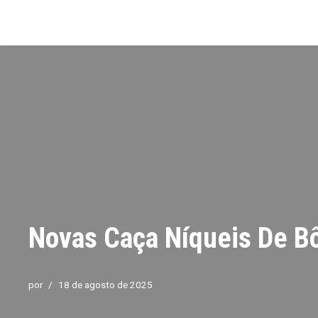
Pular
para
o
conteúdo
Novas Caça Níqueis De B
por
18 de agosto de 2025