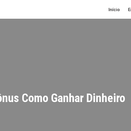
Início
E
ônus Como Ganhar Dinheiro