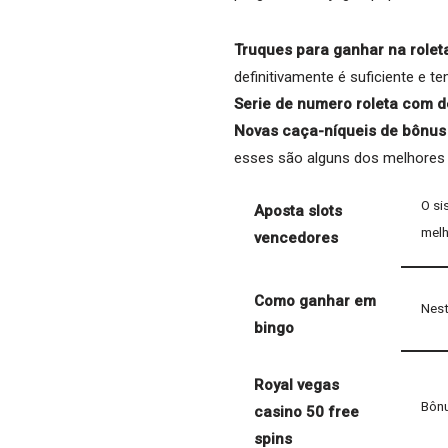
Truques para ganhar na rolet
definitivamente é suficiente e t
Serie de numero roleta com d
Novas caça-níqueis de bônus
esses são alguns dos melhores 
O si
Aposta slots
melh
vencedores
Como ganhar em
Nest
bingo
Royal vegas
Bônu
casino 50 free
spins