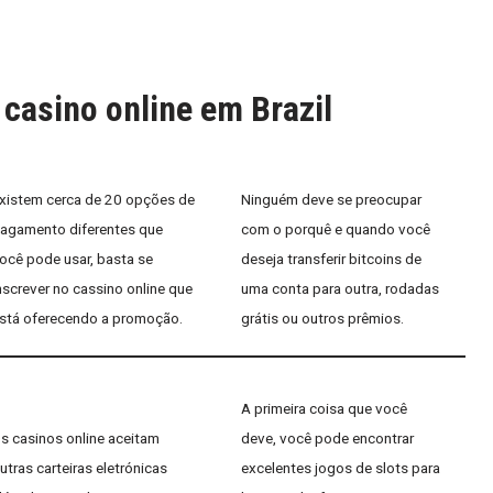
 casino online em Brazil
xistem cerca de 20 opções de
Ninguém deve se preocupar
agamento diferentes que
com o porquê e quando você
ocê pode usar, basta se
deseja transferir bitcoins de
nscrever no cassino online que
uma conta para outra, rodadas
stá oferecendo a promoção.
grátis ou outros prêmios.
A primeira coisa que você
s casinos online aceitam
deve, você pode encontrar
utras carteiras eletrónicas
excelentes jogos de slots para