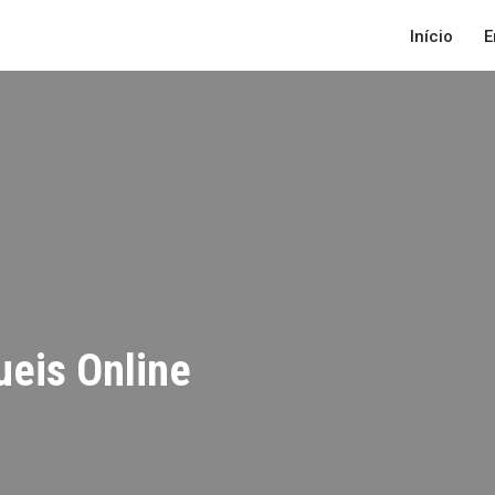
Início
E
ueis Online