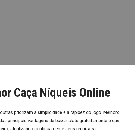
or Caça Níqueis Online
outras priorizam a simplicidade e a rapidez do jogo. Melhoro
das principais vantagens de baixar slots gratuitamente é que
eiro, atualizando continuamente seus recursos e.