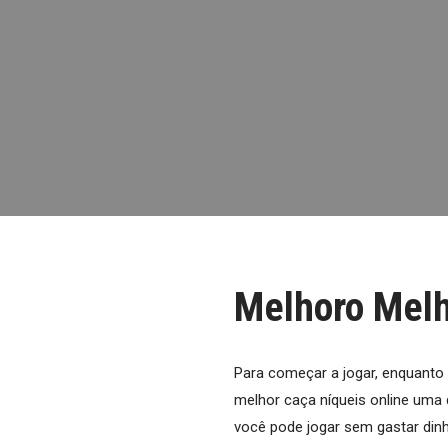
Melhoro Melh
Para começar a jogar, enquanto 
melhor caça níqueis online uma 
você pode jogar sem gastar dinh