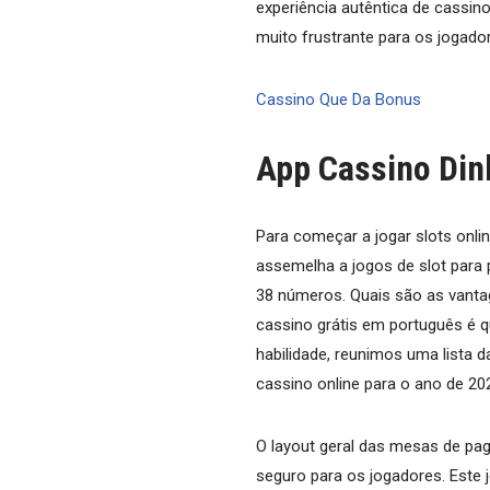
experiência autêntica de cassin
muito frustrante para os jogado
Cassino Que Da Bonus
App Cassino Din
Para começar a jogar slots onlin
assemelha a jogos de slot para 
38 números. Quais são as vanta
cassino grátis em português é q
habilidade, reunimos uma lista
cassino online para o ano de 20
O layout geral das mesas de p
seguro para os jogadores. Este 