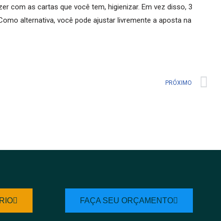
zer com as cartas que você tem, higienizar. Em vez disso, 3
 Como alternativa, você pode ajustar livremente a aposta na
PRÓXIMO
RIO
FAÇA SEU ORÇAMENTO