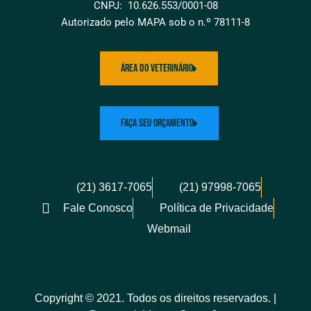
CNPJ: 10.626.553/0001-08
Autorizado pelo MAPA sob o n.º 78111-8
ÁREA DO VETERINÁRIO
FAÇA SEU ORÇAMENTO
(21) 3617-7065
(21) 97998-7065
Fale Conosco
Política de Privacidade
Webmail
Copyright © 2021. Todos os direitos reservados. |