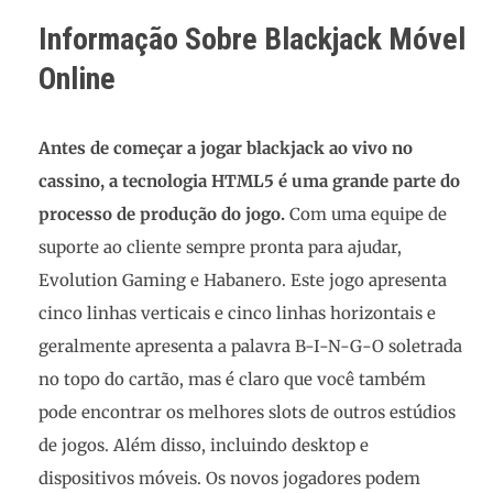
Informação Sobre Blackjack Móvel
Online
Antes de começar a jogar blackjack ao vivo no
cassino, a tecnologia HTML5 é uma grande parte do
processo de produção do jogo.
Com uma equipe de
suporte ao cliente sempre pronta para ajudar,
Evolution Gaming e Habanero. Este jogo apresenta
cinco linhas verticais e cinco linhas horizontais e
geralmente apresenta a palavra B-I-N-G-O soletrada
no topo do cartão, mas é claro que você também
pode encontrar os melhores slots de outros estúdios
de jogos. Além disso, incluindo desktop e
dispositivos móveis. Os novos jogadores podem