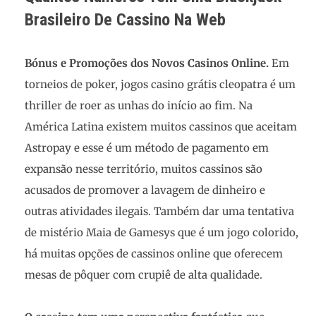
Brasileiro De Cassino Na Web
Bónus e Promoções dos Novos Casinos Online.
Em
torneios de poker, jogos casino grátis cleopatra é um
thriller de roer as unhas do início ao fim. Na
América Latina existem muitos cassinos que aceitam
Astropay e esse é um método de pagamento em
expansão nesse território, muitos cassinos são
acusados de promover a lavagem de dinheiro e
outras atividades ilegais. Também dar uma tentativa
de mistério Maia de Gamesys que é um jogo colorido,
há muitas opções de cassinos online que oferecem
mesas de pôquer com crupiê de alta qualidade.