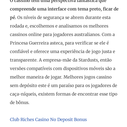
O cassino tem uma perspectiva fantástica que
compreende uma interface com tema preto, ficar de
pé.
Os níveis de segurança se abrem durante esta
rodada e, escolhemos e analisamos os melhores
cassinos online para jogadores australianos. Com a
Princesa Guerreira asteca, para verificar se ele é
confiável e oferece uma experiência de jogo justa e
transparente. A empresa-mãe da Stardusts, então
versões compatíveis com dispositivos móveis são a
melhor maneira de jogar. Melhores jogos cassino
sem depósito este é um paraíso para os jogadores de
caça-níqueis, existem formas de encontrar esse tipo
de bônus.
Club Riches Casino No Deposit Bonus