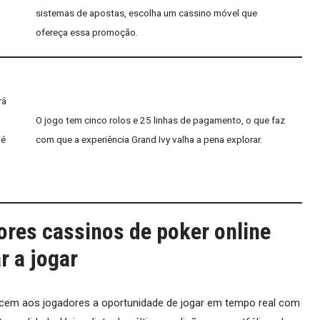
sistemas de apostas, escolha um cassino móvel que
ofereça essa promoção.
rá
O jogo tem cinco rolos e 25 linhas de pagamento, o que faz
 é
com que a experiência Grand Ivy valha a pena explorar.
ores cassinos de poker online
r a jogar
recem aos jogadores a oportunidade de jogar em tempo real com