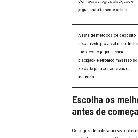
Conheça as regras blackjack e
jogue gratuitamente online.
A lista de métodos de depósito
disponíveis provavelmente inclui
tudo, como jogar cassino
blackjack eletrônico mas isso só
verdade para certas áreas da
indústria.
Escolha os melh
antes de começa
Os jogos de roleta ao vivo ofe