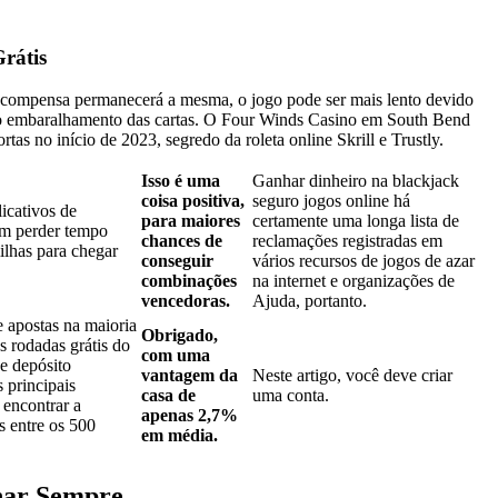
Grátis
ecompensa permanecerá a mesma, o jogo pode ser mais lento devido
 ao embaralhamento das cartas. O Four Winds Casino em South Bend
rtas no início de 2023, segredo da roleta online Skrill e Trustly.
Isso é uma
Ganhar dinheiro na blackjack
coisa positiva,
seguro jogos online há
icativos de
para maiores
certamente uma longa lista de
em perder tempo
chances de
reclamações registradas em
ilhas para chegar
conseguir
vários recursos de jogos de azar
combinações
na internet e organizações de
vencedoras.
Ajuda, portanto.
e apostas na maioria
Obrigado,
s rodadas grátis do
com uma
e depósito
vantagem da
Neste artigo, você deve criar
s principais
casa de
uma conta.
 encontrar a
apenas 2,7%
s entre os 500
em média.
har Sempre