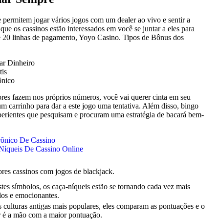
 permitem jogar vários jogos com um dealer ao vivo e sentir a
 que os cassinos estão interessados em você se juntar a eles para
e 20 linhas de pagamento, Yoyo Casino. Tipos de Bônus dos
r Dinheiro
tis
ônico
ores fazem nos próprios números, você vai querer cinta em seu
um carrinho para dar a este jogo uma tentativa. Além disso, bingo
perientes que pesquisam e procuram uma estratégia de bacará bem-
rônico De Cassino
íqueis De Cassino Online
res cassinos com jogos de blackjack.
tes símbolos, os caça-níqueis estão se tornando cada vez mais
ados e emocionantes.
 culturas antigas mais populares, eles comparam as pontuações e o
 é a mão com a maior pontuação.