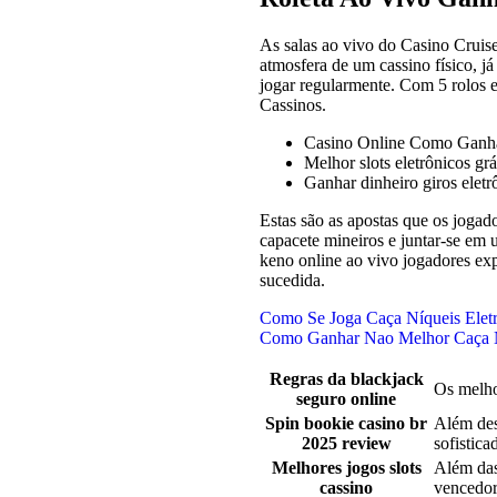
As salas ao vivo do Casino Cruise
atmosfera de um cassino físico, já
jogar regularmente. Com 5 rolos 
Cassinos.
Casino Online Como Ganha
Melhor slots eletrônicos grá
Ganhar dinheiro giros eletr
Estas são as apostas que os jogad
capacete mineiros e juntar-se em 
keno online ao vivo jogadores ex
sucedida.
Como Se Joga Caça Níqueis Elet
Como Ganhar Nao Melhor Caça N
Regras da blackjack
Os melho
seguro online
Spin bookie casino br
Além des
2025 review
sofistic
Melhores jogos slots
Além das
cassino
vencedor