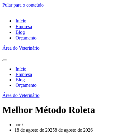
Pular para o conteúdo
Início
Empresa
Blog
Orçamento
Área do Veterinário
Menu
de
Início
navegação
Empresa
Blog
Orçamento
Área do Veterinário
Melhor Método Roleta
por
18 de agosto de 2025
8 de agosto de 2026