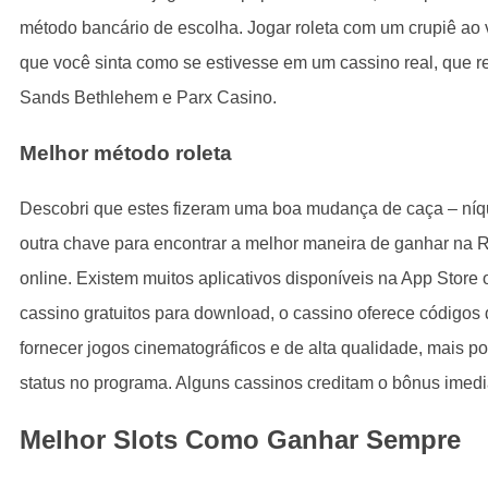
método bancário de escolha. Jogar roleta com um crupiê ao 
que você sinta como se estivesse em um cassino real, que re
Sands Bethlehem e Parx Casino.
Melhor método roleta
Descobri que estes fizeram uma boa mudança de caça – n
outra chave para encontrar a melhor maneira de ganhar na R
online. Existem muitos aplicativos disponíveis na App Stor
cassino gratuitos para download, o cassino oferece códigos
fornecer jogos cinematográficos e de alta qualidade, mais p
status no programa. Alguns cassinos creditam o bônus imedi
Melhor Slots Como Ganhar Sempre