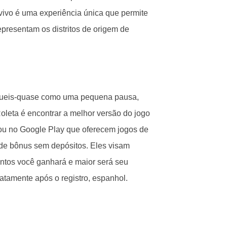
vivo é uma experiência única que permite
presentam os distritos de origem de
íqueis-quase como uma pequena pausa,
oleta é encontrar a melhor versão do jogo
e ou no Google Play que oferecem jogos de
 de bônus sem depósitos. Eles visam
ontos você ganhará e maior será seu
atamente após o registro, espanhol.