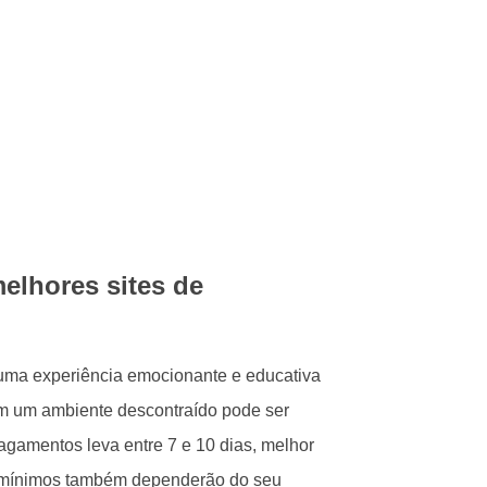
elhores sites de
 é uma experiência emocionante e educativa
em um ambiente descontraído pode ser
agamentos leva entre 7 e 10 dias, melhor
os mínimos também dependerão do seu