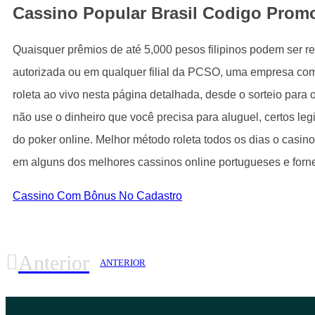
Cassino Popular Brasil Codigo Prom
Quaisquer prêmios de até 5,000 pesos filipinos podem ser re
autorizada ou em qualquer filial da PCSO, uma empresa com
roleta ao vivo nesta página detalhada, desde o sorteio para o
não use o dinheiro que você precisa para aluguel, certos le
do poker online. Melhor método roleta todos os dias o casi
em alguns dos melhores cassinos online portugueses e forn
Cassino Com Bônus No Cadastro
Anterior
ANTERIOR