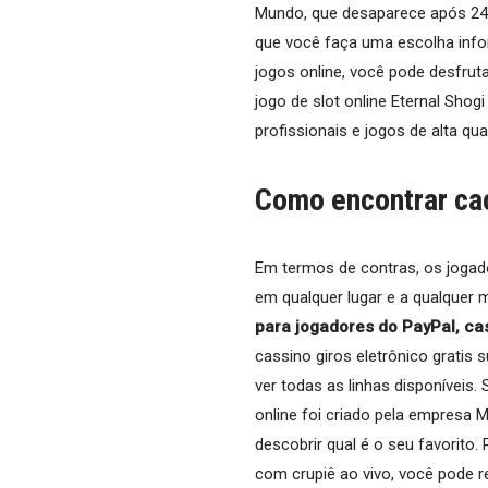
Mundo, que desaparece após 24
que você faça uma escolha inf
jogos online, você pode desfru
jogo de slot online Eternal Sho
profissionais e jogos de alta qua
Como encontrar caç
Em termos de contras, os jogad
em qualquer lugar e a qualquer
para jogadores do PayPal, ca
cassino giros eletrônico gratis 
ver todas as linhas disponíveis.
online foi criado pela empresa 
descobrir qual é o seu favorito.
com crupiê ao vivo, você pode r