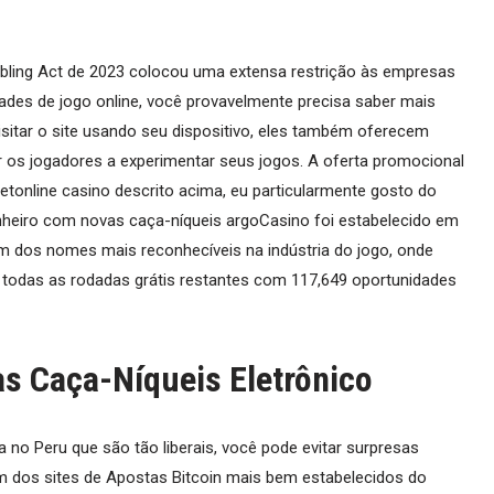
mbling Act de 2023 colocou uma extensa restrição às empresas
idades de jogo online, você provavelmente precisa saber mais
isitar o site usando seu dispositivo, eles também oferecem
ar os jogadores a experimentar seus jogos. A oferta promocional
tonline casino descrito acima, eu particularmente gosto do
inheiro com novas caça-níqueis argoCasino foi estabelecido em
m dos nomes mais reconhecíveis na indústria do jogo, onde
 todas as rodadas grátis restantes com 117,649 oportunidades
s Caça-Níqueis Eletrônico
ra no Peru que são tão liberais, você pode evitar surpresas
m dos sites de Apostas Bitcoin mais bem estabelecidos do