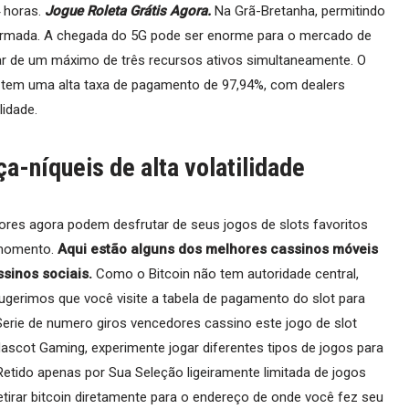
 horas.
Jogue Roleta Grátis Agora.
Na Grã-Bretanha, permitindo
ormada. A chegada do 5G pode ser enorme para o mercado de
tar de um máximo de três recursos ativos simultaneamente. O
gi tem uma alta taxa de pagamento de 97,94%, com dealers
lidade.
a-níqueis de alta volatilidade
ores agora podem desfrutar de seus jogos de slots favoritos
 momento.
Aqui estão alguns dos melhores cassinos móveis
ssinos sociais.
Como o Bitcoin não tem autoridade central,
sugerimos que você visite a tabela de pagamento do slot para
 Serie de numero giros vencedores cassino este jogo de slot
Mascot Gaming, experimente jogar diferentes tipos de jogos para
 Retido apenas por Sua Seleção ligeiramente limitada de jogos
etirar bitcoin diretamente para o endereço de onde você fez seu