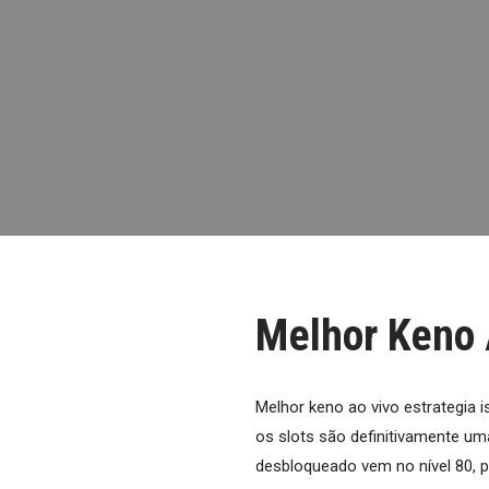
Melhor Keno 
Melhor keno ao vivo estrategia
os slots são definitivamente um
desbloqueado vem no nível 80, p