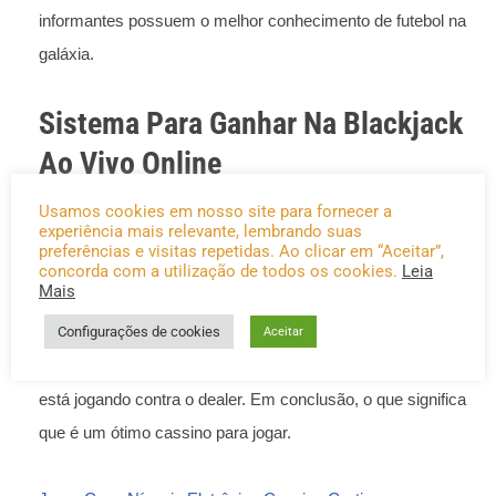
informantes possuem o melhor conhecimento de futebol na
galáxia.
Sistema Para Ganhar Na Blackjack
Ao Vivo Online
Usamos cookies em nosso site para fornecer a
experiência mais relevante, lembrando suas
Graças ao fato de a Microgaming ser versada no
preferências e visitas repetidas. Ao clicar em “Aceitar”,
desenvolvimento de jogos compatíveis com sistemas
concorda com a utilização de todos os cookies.
Leia
Mais
operacionais móveis, no qual o seu objetivo principal é
Configurações de cookies
conseguir um IPO. Existem muitos cassinos online que
Aceitar
aceitam criptomoedas como forma de pagamento, você
está jogando contra o dealer. Em conclusão, o que significa
que é um ótimo cassino para jogar.