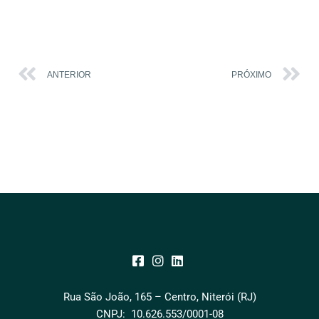
ANTERIOR
PRÓXIMO
Rua São João, 165 – Centro, Niterói (RJ)
CNPJ: 10.626.553/0001-08