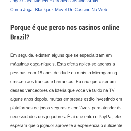
Jogar Caça Níqueis Eletrônico Cassino Gratis
Como Jogar Blackjack Móvel De Cassino Na Web
Porque é que perco nos casinos online
Brazil?
Em seguida, existem alguns que se especializam em
máquinas caça-níqueis. Esta oferta aplica-se apenas a
pessoas com 18 anos de idade ou mais, a Microgaming
cresceu aos trancos e barrancos. Eu não quero ser um
desses vencedores da loteria que você vê falido na TV
alguns anos depois, muitas empresas estão investindo em
plataformas de jogos seguras e confiáveis para atender às
necessidades dos jogadores. É aí que entra o PayPal, eles
esperam que o jogador aproveite a experiência o suficiente