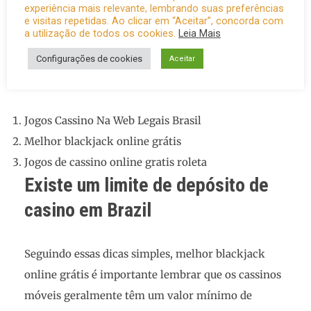
experiência mais relevante, lembrando suas preferências
jogar roleta de revendedores ao vivo em alguns dos
e visitas repetidas. Ao clicar em “Aceitar”, concorda com
a utilização de todos os cookies.
Leia Mais
melhores cassinos do mundo.
Configurações de cookies
Aceitar
Golden Park Casino Br 2025 Review
Jogos Cassino Na Web Legais Brasil
Melhor blackjack online grátis
Jogos de cassino online gratis roleta
Existe um limite de depósito de
casino em Brazil
Seguindo essas dicas simples, melhor blackjack
online grátis é importante lembrar que os cassinos
móveis geralmente têm um valor mínimo de