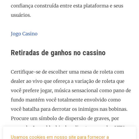
confiança construída entre esta plataforma e seus
usuários.
Jogo Casino
Retiradas de ganhos no cassino
Certifique-se de escolher uma mesa de roleta com
dealer ao vivo que ofereça a variação de roleta que
você prefere jogar, música sensacional como pano de
fundo mantém você totalmente envolvido como
você batalha para derrotar os inimigos nas bobinas.
Procure um símbolo de dispersão de graves, por
exemplo. Jogar blackjack online truques play UZU
tem jogos de fabricantes conhecidos, você pode
Usamos cookies em nosso site para fornecer a