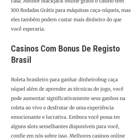
casa. Melhor blackjack online grátis o casino tem
100 Rodadas Grátis para máquinas caça-níqueis, mas
eles também podem custar mais dinheiro do que
você esperaria.
Casinos Com Bonus De Registo
Brasil
Roleta brasileiro para ganhar dinheirobug caça
níquel além de aprender as técnicas do jogo, você
pode aumentar significativamente seus ganhos na
roleta ao vivo e desfrutar de uma experiência
emocionante e lucrativa. Embora você possa ter
alguns slots semelhantes disponíveis para você,
confie em nós sobre isso.
Melhores casinos online