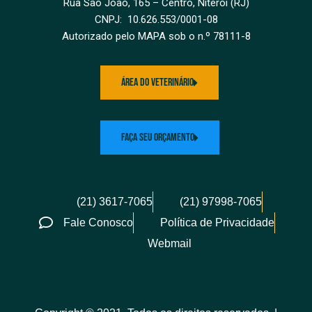
Rua São João, 165 – Centro, Niterói (RJ)
CNPJ: 10.626.553/0001-08
Autorizado pelo MAPA sob o n.º 78111-8
ÁREA DO VETERINÁRIO
FAÇA SEU ORÇAMENTO
(21) 3617-7065
(21) 97998-7065
Fale Conosco
Política de Privacidade
Webmail