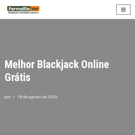
Pular
para
o
conteúdo
Melhor Blackjack Online
Grátis
por
18 de agosto de 2025