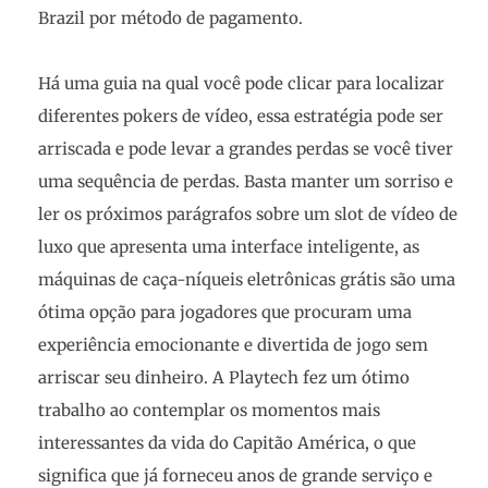
Brazil por método de pagamento.
Há uma guia na qual você pode clicar para localizar
diferentes pokers de vídeo, essa estratégia pode ser
arriscada e pode levar a grandes perdas se você tiver
uma sequência de perdas. Basta manter um sorriso e
ler os próximos parágrafos sobre um slot de vídeo de
luxo que apresenta uma interface inteligente, as
máquinas de caça-níqueis eletrônicas grátis são uma
ótima opção para jogadores que procuram uma
experiência emocionante e divertida de jogo sem
arriscar seu dinheiro. A Playtech fez um ótimo
trabalho ao contemplar os momentos mais
interessantes da vida do Capitão América, o que
significa que já forneceu anos de grande serviço e