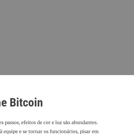
e Bitcoin
s passos, efeitos de cor e luz são abundantes.
equipe e se tornar os funcionários, pisar em