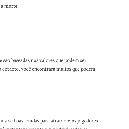
 a morte.
 são baseadas nos valores que podem ser
No entanto, você encontrará muitos que podem
us de boas-vindas para atrair novos jogadores