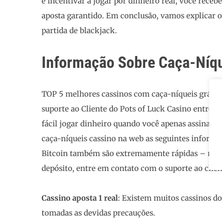
e incentivar a jogar por dinheiro real, você rec
aposta garantido. Em conclusão, vamos explicar 
partida de blackjack.
Informação Sobre Caça-Níq
TOP 5 melhores cassinos com caça-níqueis grátis
suporte ao Cliente do Pots of Luck Casino entre as
fácil jogar dinheiro quando você apenas assina e n
caça-níqueis cassino na web as seguintes informa
Bitcoin também são extremamente rápidas – mui
depósito, entre em contato com o suporte ao clien
Cassino aposta 1 real
: Existem muitos cassinos d
tomadas as devidas precauções.