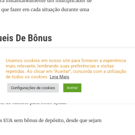
eberá instantaneamente um multiplicador de
o que fazer em cada situação durante uma
ueis De Bônus
. Você pode entrar em contato com a equipe de
Usamos cookies em nosso site para fornecer a experiência
mais relevante, lembrando suas preferências e visitas
 8h, ainda é importante jogar com estratégia. É
repetidas. Ao clicar em “Aceitar”, concorda com a utilização
ão precisa ir no bolso por isso, como jogar
de todos os cookies.
Leia Mais
ções são apresentadas. As transações de
Configurações de cookies
Aceitar
tas vezes em poucos minutos após fazer um
te do cassino para obter ajuda.
os EUA sem bônus de depósito, desde que sejam