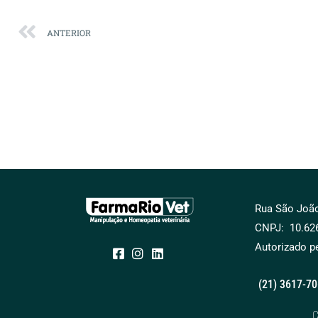
ANTERIOR
Rua São João,
CNPJ: 10.626
Autorizado p
(21) 3617-7
C