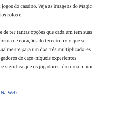
s jogos do cassino. Veja as imagens do Magic
os rolos e.
te de ter tantas opções que cada um tem suas
forma de corações do terceiro rolo que se
sualmente para um dos três multiplicadores
Jogadores de caça-níqueis experientes
ue significa que os jogadores têm uma maior
o Na Web