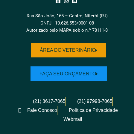
Rua São João, 165 – Centro, Niterói (RJ)
CNPJ: 10.626.553/0001-08
Autorizado pelo MAPA sob o n.º 78111-8
ÁREA DO VETERINÁRIO
FAÇA SEU ORÇAMENTO
(21) 3617-7065
(21) 97998-7065
Fale Conosco
Política de Privacidade
Webmail