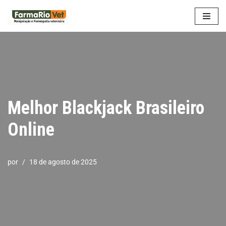
Pular
para
o
conteúdo
Melhor Blackjack Brasileiro
Online
por
18 de agosto de 2025