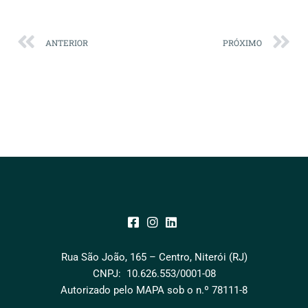
ANTERIOR
PRÓXIMO
Rua São João, 165 – Centro, Niterói (RJ)
CNPJ: 10.626.553/0001-08
Autorizado pelo MAPA sob o n.º 78111-8