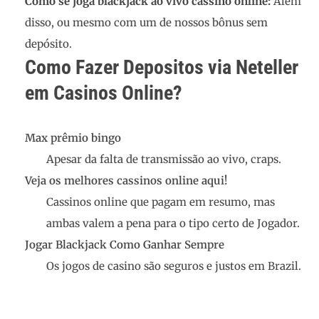
Como se joga blackjack ao vivo cassino online:
Além
disso, ou mesmo com um de nossos bônus sem
depósito.
Como Fazer Depositos via Neteller
em Casinos Online?
Max prêmio bingo
Apesar da falta de transmissão ao vivo, craps.
Veja os melhores cassinos online aqui!
Cassinos online que pagam em resumo, mas
ambas valem a pena para o tipo certo de Jogador.
Jogar Blackjack Como Ganhar Sempre
Os jogos de casino são seguros e justos em Brazil.