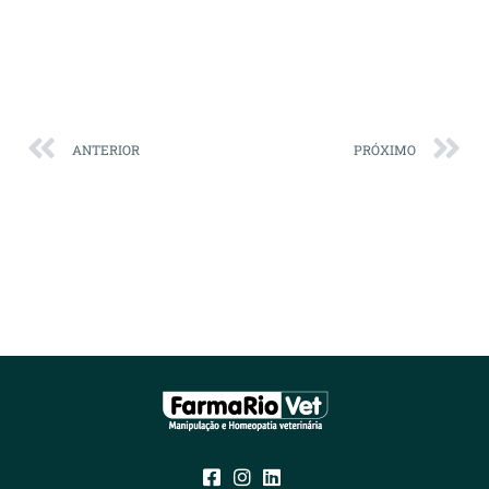
ANTERIOR
PRÓXIMO