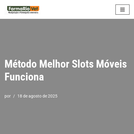
Pular
para
o
conteúdo
Método Melhor Slots Móveis
Funciona
por
18 de agosto de 2025