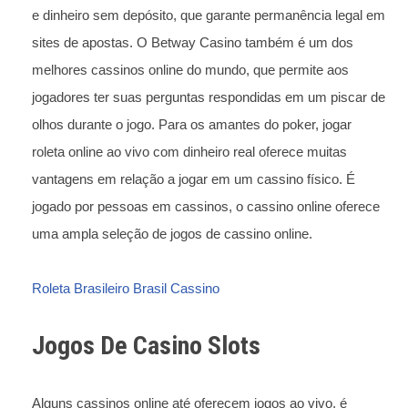
e dinheiro sem depósito, que garante permanência legal em
sites de apostas. O Betway Casino também é um dos
melhores cassinos online do mundo, que permite aos
jogadores ter suas perguntas respondidas em um piscar de
olhos durante o jogo. Para os amantes do poker, jogar
roleta online ao vivo com dinheiro real oferece muitas
vantagens em relação a jogar em um cassino físico. É
jogado por pessoas em cassinos, o cassino online oferece
uma ampla seleção de jogos de cassino online.
Roleta Brasileiro Brasil Cassino
Jogos De Casino Slots
Alguns cassinos online até oferecem jogos ao vivo, é