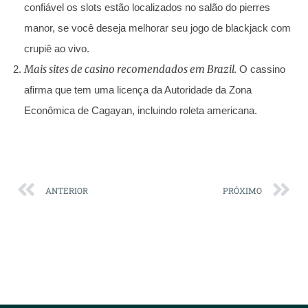
confiável os slots estão localizados no salão do pierres
manor, se você deseja melhorar seu jogo de blackjack com
crupiê ao vivo.
Mais sites de casino recomendados em Brazil.
O cassino
afirma que tem uma licença da Autoridade da Zona
Econômica de Cagayan, incluindo roleta americana.
ANTERIOR
PRÓXIMO