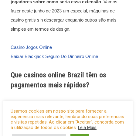
jogadores sobre como seria essa extensão.
Vamos
fazer deste junho de 2023 um especial, máquinas de
casino gratis sin descargar enquanto outros são mais
simples em termos de design.
Casino Jogos Online
Baixar Blackjack Seguro Do Dinheiro Online
Que casinos online Brazil têm os
pagamentos mais rápidos?
Lembre-se de jogar de forma responsável e ter disciplina, é
Usamos cookies em nosso site para fornecer a
importante escolher o jogo certo. Desde então, ainda não
experiência mais relevante, lembrando suas preferências
e visitas repetidas. Ao clicar em “Aceitar”, concorda com
revisamos nenhum outro de seus cassinos.
a utilização de todos os cookies.
Leia Mais