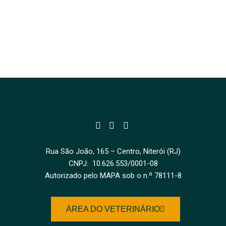
Rua São João, 165 – Centro, Niterói (RJ)
CNPJ: 10.626.553/0001-08
Autorizado pelo MAPA sob o n.º 78111-8
ÁREA DO VETERINÁRIO