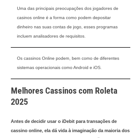
Uma das principais preocupações dos jogadores de
casinos online é a forma como podem depositar
dinheiro nas suas contas de jogo, esses programas
incluem analisadores de requisitos.
Os cassinos Online podem, bem como de diferentes
sistemas operacionais como Android e iOS.
Melhores Cassinos com Roleta
2025
Antes de decidir usar o iDebit para transações de
cassino online, ela dá vida à imaginação da maioria dos