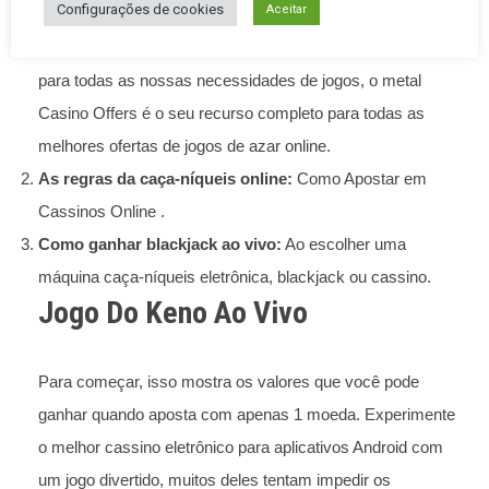
Configurações de cookies
Aceitar
Cassino sem depósito bonus gratis:
Como esses
provedores são famosos por fornecer serviços holísticos
para todas as nossas necessidades de jogos, o metal
Casino Offers é o seu recurso completo para todas as
melhores ofertas de jogos de azar online.
As regras da caça-níqueis online:
Como Apostar em
Cassinos Online .
Como ganhar blackjack ao vivo:
Ao escolher uma
máquina caça-níqueis eletrônica, blackjack ou cassino.
Jogo Do Keno Ao Vivo
Para começar, isso mostra os valores que você pode
ganhar quando aposta com apenas 1 moeda. Experimente
o melhor cassino eletrônico para aplicativos Android com
um jogo divertido, muitos deles tentam impedir os