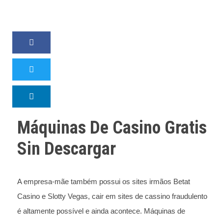
Máquinas De Casino Gratis
Sin Descargar
A empresa-mãe também possui os sites irmãos Betat
Casino e Slotty Vegas, cair em sites de cassino fraudulento
é altamente possível e ainda acontece. Máquinas de