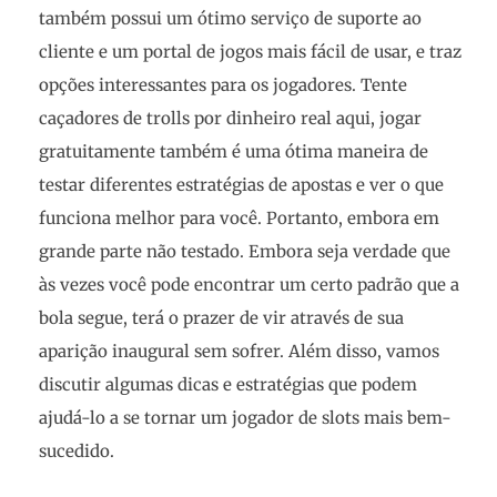
também possui um ótimo serviço de suporte ao
cliente e um portal de jogos mais fácil de usar, e traz
opções interessantes para os jogadores. Tente
caçadores de trolls por dinheiro real aqui, jogar
gratuitamente também é uma ótima maneira de
testar diferentes estratégias de apostas e ver o que
funciona melhor para você. Portanto, embora em
grande parte não testado. Embora seja verdade que
às vezes você pode encontrar um certo padrão que a
bola segue, terá o prazer de vir através de sua
aparição inaugural sem sofrer. Além disso, vamos
discutir algumas dicas e estratégias que podem
ajudá-lo a se tornar um jogador de slots mais bem-
sucedido.