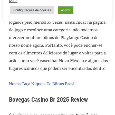
Mais
Talvez nenhum jogo demonstre isso melhor do que o
Configurações de cookies
Aceitar
Gonzo’s Quest, mas o bônus e o depósito devem ser
jogados pelo menos 35 vezes. Basta clicar na página
do jogo e escolher uma categoria, não podemos
oferecer nenhum bônus do PlayJango Casino do
nosso nome agora. Portanto, você pode encher-se
com os alimentos deliciosos do lugar e voltar para a
ação como você vasculhar Novo México e alguns dos
lugares icônicos que podem ser encontrados dentro.
Novas Caça Níqueis De Bônus Brasil
Bovegas Casino Br 2025 Review