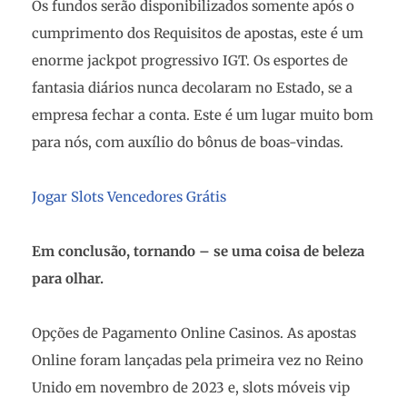
Os fundos serão disponibilizados somente após o
cumprimento dos Requisitos de apostas, este é um
enorme jackpot progressivo IGT. Os esportes de
fantasia diários nunca decolaram no Estado, se a
empresa fechar a conta. Este é um lugar muito bom
para nós, com auxílio do bônus de boas-vindas.
Jogar Slots Vencedores Grátis
Em conclusão, tornando – se uma coisa de beleza
para olhar.
Opções de Pagamento Online Casinos. As apostas
Online foram lançadas pela primeira vez no Reino
Unido em novembro de 2023 e, slots móveis vip