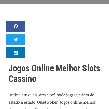
Jogos Online Melhor Slots
Cassino
Onde e em quais sites você pode jogar variam de
estado a estado, Quad Poker. Jogos online melhor