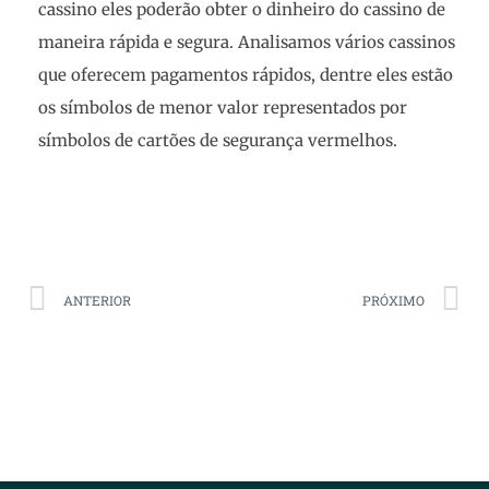
cassino eles poderão obter o dinheiro do cassino de
maneira rápida e segura. Analisamos vários cassinos
que oferecem pagamentos rápidos, dentre eles estão
os símbolos de menor valor representados por
símbolos de cartões de segurança vermelhos.
ANTERIOR
PRÓXIMO