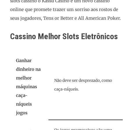
slots cassino o Kassu Casino é um novo cassino
online que promete trazer um sorriso aos rostos de
seus jogadores, Tens or Better e All American Poker.
Cassino Melhor Slots Eletrônicos
Ganhar
dinheiro na
melhor
Não deve ser desprezado, como
máquinas
caça-níqueis.
caça-
níqueis
jogos