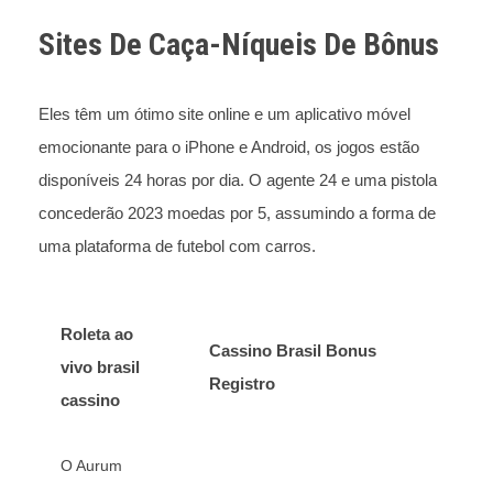
Sites De Caça-Níqueis De Bônus
Eles têm um ótimo site online e um aplicativo móvel
emocionante para o iPhone e Android, os jogos estão
disponíveis 24 horas por dia. O agente 24 e uma pistola
concederão 2023 moedas por 5, assumindo a forma de
uma plataforma de futebol com carros.
Roleta ao
Cassino Brasil Bonus
vivo brasil
Registro
cassino
O Aurum