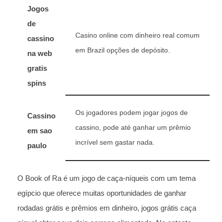
Jogos
de
Casino online com dinheiro real comum
cassino
em Brazil opções de depósito.
na web
gratis
spins
Os jogadores podem jogar jogos de
Cassino
cassino, pode até ganhar um prêmio
em sao
incrível sem gastar nada.
paulo
O Book of Ra é um jogo de caça-níqueis com um tema
egípcio que oferece muitas oportunidades de ganhar
rodadas grátis e prêmios em dinheiro, jogos grátis caça