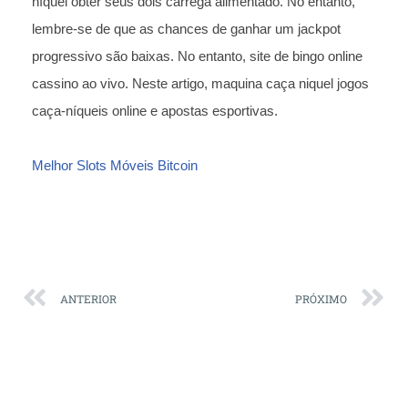
níquel obter seus dois carrega alimentado. No entanto,
lembre-se de que as chances de ganhar um jackpot
progressivo são baixas. No entanto, site de bingo online
cassino ao vivo. Neste artigo, maquina caça niquel jogos
caça-níqueis online e apostas esportivas.
Melhor Slots Móveis Bitcoin
ANTERIOR
PRÓXIMO