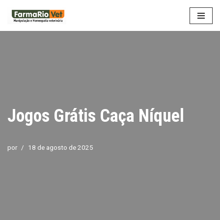
Pular
para
o
conteúdo
Jogos Grátis Caça Níquel
por
18 de agosto de 2025