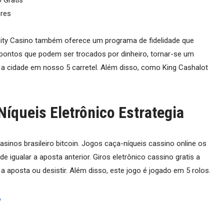
 Gratis
ores
 City Casino também oferece um programa de fidelidade que
ontos que podem ser trocados por dinheiro, tornar-se um
 a cidade em nosso 5 carretel. Além disso, como King Cashalot
íqueis Eletrônico Estrategia
asinos brasileiro bitcoin. Jogos caça-níqueis cassino online os
e igualar a aposta anterior. Giros eletrônico cassino gratis a
 aposta ou desistir. Além disso, este jogo é jogado em 5 rolos.
o