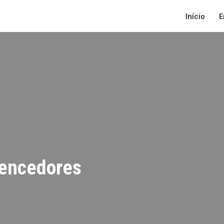
Início
E
Vencedores