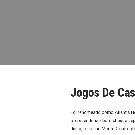
Jogos De Cas
Foi renomeado como Atlantis Ho
oferecendo um bom cheque espec
disso, o casino Monte Gordo of