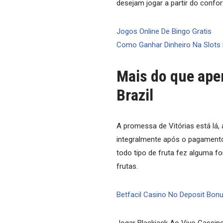
desejam jogar a partir do confo
Jogos Online De Bingo Gratis
Como Ganhar Dinheiro Na Slots
Mais do que ape
Brazil
A promessa de Vitórias está lá,
integralmente após o pagament
todo tipo de fruta fez alguma 
frutas.
Betfacil Casino No Deposit Bon