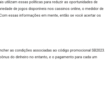
ais utilizam essas políticas para reduzir as oportunidades de
edade de jogos disponíveis nos cassinos online, o medidor de
 Com essas informações em mente, então se você acertar os
encher as condições associadas ao código promocional SB2023.
 bônus do dinheiro no entanto, e o pagamento para cada um