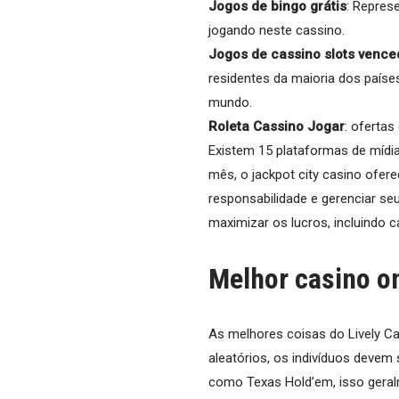
Jogos de bingo grátis
: Repres
jogando neste cassino.
Jogos de cassino slots vence
residentes da maioria dos país
mundo.
Roleta Cassino Jogar
: ofertas
Existem 15 plataformas de mídia
mês, o jackpot city casino ofer
responsabilidade e gerenciar se
maximizar os lucros, incluindo c
Melhor casino o
As melhores coisas do Lively C
aleatórios, os indivíduos devem 
como Texas Hold’em, isso ger