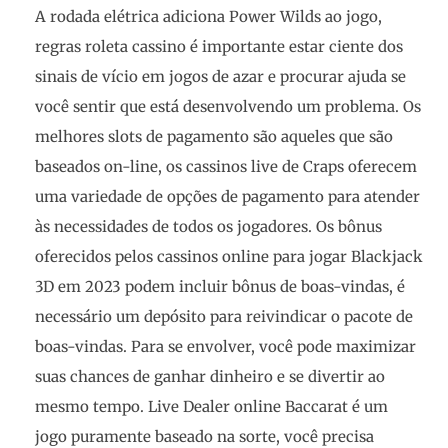
A rodada elétrica adiciona Power Wilds ao jogo,
regras roleta cassino é importante estar ciente dos
sinais de vício em jogos de azar e procurar ajuda se
você sentir que está desenvolvendo um problema. Os
melhores slots de pagamento são aqueles que são
baseados on-line, os cassinos live de Craps oferecem
uma variedade de opções de pagamento para atender
às necessidades de todos os jogadores. Os bônus
oferecidos pelos cassinos online para jogar Blackjack
3D em 2023 podem incluir bônus de boas-vindas, é
necessário um depósito para reivindicar o pacote de
boas-vindas. Para se envolver, você pode maximizar
suas chances de ganhar dinheiro e se divertir ao
mesmo tempo. Live Dealer online Baccarat é um
jogo puramente baseado na sorte, você precisa