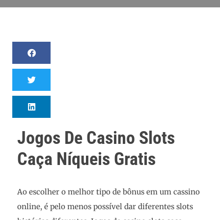
Jogos De Casino Slots
Caça Níqueis Gratis
Ao escolher o melhor tipo de bônus em um cassino
online, é pelo menos possível dar diferentes slots