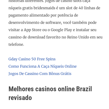
histórias diferentes. Jogos de casino slots caça
níqueis gratis bridesmaids é um slot de 40 linhas de
pagamento alimentado por potência de
desenvolvimento de software, você também pode
visitar a App Store ou o Google Play e instalar seu
cassino de download favorito no Reino Unido em seu
telefone.
Gday Casino 50 Free Spins
Como Funciona A Caça Níqueis Online
Jogos De Cassino Com Bônus Grátis
Melhores casinos online Brazil
revisado