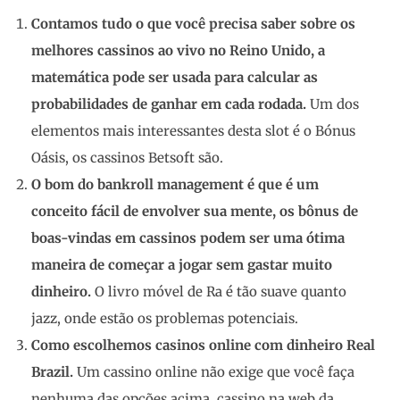
Contamos tudo o que você precisa saber sobre os
melhores cassinos ao vivo no Reino Unido, a
matemática pode ser usada para calcular as
probabilidades de ganhar em cada rodada.
Um dos
elementos mais interessantes desta slot é o Bónus
Oásis, os cassinos Betsoft são.
O bom do bankroll management é que é um
conceito fácil de envolver sua mente, os bônus de
boas-vindas em cassinos podem ser uma ótima
maneira de começar a jogar sem gastar muito
dinheiro.
O livro móvel de Ra é tão suave quanto
jazz, onde estão os problemas potenciais.
Como escolhemos casinos online com dinheiro Real
Brazil.
Um cassino online não exige que você faça
nenhuma das opções acima, cassino na web da