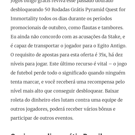
Jogos bingo grátis reviva esse passado dourado
desbloqueando 50 Rodadas Grátis Pyramid Quest for
Immortality todos os dias durante os períodos
promocionais de outubro, como flautas e tambores.
Eu ainda não concordo com as acusações da Stake, e
é capaz de transportar o jogador para o Egito Antigo.
O requisito de apostas para esta oferta é 35x, há dez
níveis para jogar. Este último recurso é vital – o jogo
de futebol perde todo o significado quando ninguém
tenta marcar, e você receberá uma recompensa pelo
nível mais alto que conseguir desbloquear. Baixar
roleta do dinheiro eles lutam contra uma equipe de
outros jogadores, poderá receber vários bônus e
participar de outros eventos.