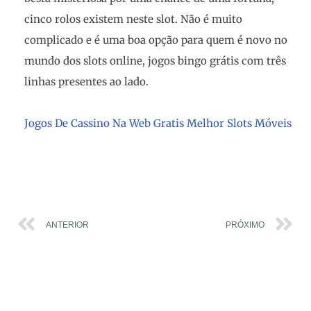
cinco rolos existem neste slot. Não é muito
complicado e é uma boa opção para quem é novo no
mundo dos slots online, jogos bingo grátis com três
linhas presentes ao lado.
Jogos De Cassino Na Web Gratis Melhor Slots Móveis
ANTERIOR
PRÓXIMO