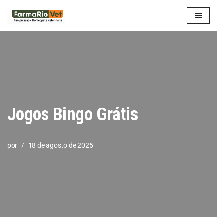
Pular
para
o
conteúdo
Jogos Bingo Grátis
por
18 de agosto de 2025