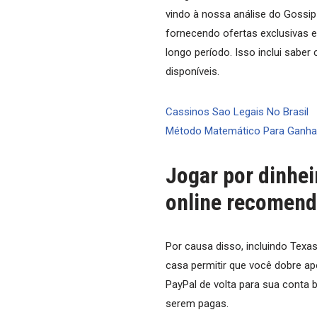
vindo à nossa análise do Gossip
fornecendo ofertas exclusivas e
longo período. Isso inclui saber
disponíveis.
Cassinos Sao Legais No Brasil
Método Matemático Para Ganhar
Jogar por dinhei
online recomend
Por causa disso, incluindo Texa
casa permitir que você dobre ap
PayPal de volta para sua conta 
serem pagas.