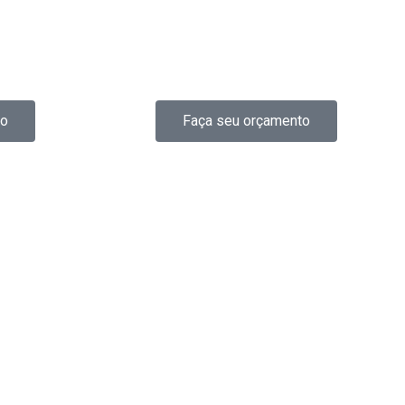
io
Faça seu orçamento