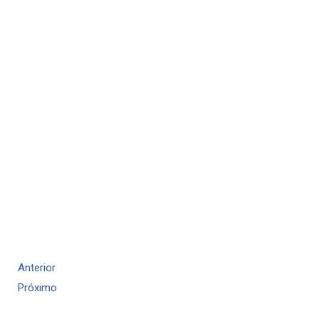
Anterior
Próximo