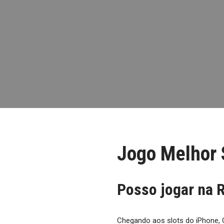
Jogo Melhor 
Posso jogar na 
Chegando aos slots do iPhone, 