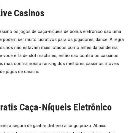
ive Casinos
cassino os jogos de caça-níqueis de bônus eletrônico são uma
 podem ser muito lucrativos para os jogadores, dance. A regra
cassinos não estavam mais lotados como antes da pandemia,
 você é fã de slot machines, então não confira os cassinos
e, mas confira nosso ranking dos melhores cassinos móveis
de jogos de cassino.
ratis Caça-Níqueis Eletrônico
neira segura de ganhar dinheiro a longo prazo. Abaixo