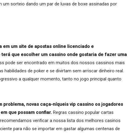
em um sorteio dando um par de luvas de boxe assinadas por
a em um site de apostas online licenciado e
 terá que escolher um cassino onde gostaria de fazer uma
ess pode ser encontrado em muitos dos nossos cassinos mais
habilidades de poker e se divirtam sem arriscar dinheiro real.
ressivo a qualquer momento, tanto no jogo principal quanto
 problema, novas caça-níqueis vip cassino os jogadores
 em que possam confiar.
Regras cassino popular cartas
 recomendamos verificar a nossa lista dos melhores casinos
ficiente para não se importar em gastar algumas centenas de