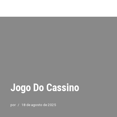
Pular
para
o
conteúdo
Jogo Do Cassino
por
18 de agosto de 2025