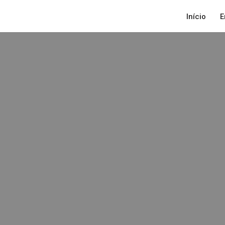
Início
E