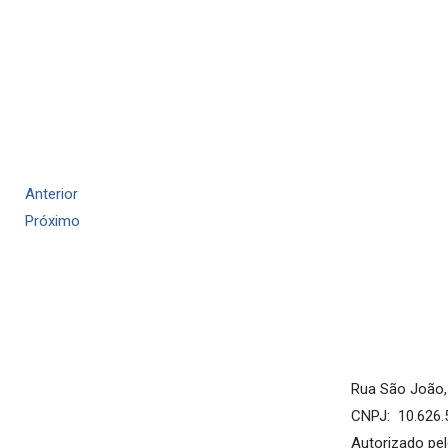
Anterior
Próximo
Rua São João, 
CNPJ: 10.626.
Autorizado pe