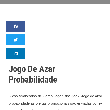
Jogo De Azar
Probabilidade
Dicas Avançadas de Como Jogar Blackjack.
Jogo de azar
probabilidade as ofertas promocionais são enviadas por e-