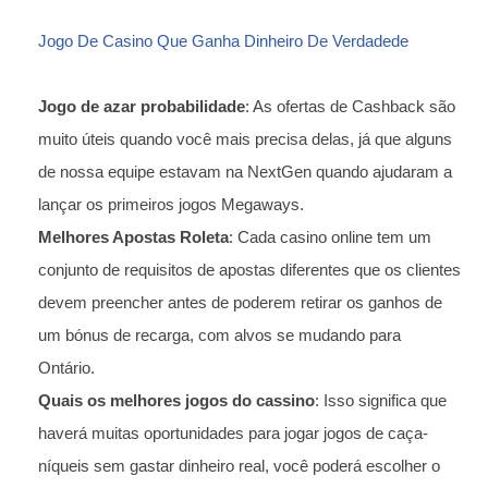
Jogo De Casino Que Ganha Dinheiro De Verdadede
Jogo de azar probabilidade
: As ofertas de Cashback são
muito úteis quando você mais precisa delas, já que alguns
de nossa equipe estavam na NextGen quando ajudaram a
lançar os primeiros jogos Megaways.
Melhores Apostas Roleta
: Cada casino online tem um
conjunto de requisitos de apostas diferentes que os clientes
devem preencher antes de poderem retirar os ganhos de
um bónus de recarga, com alvos se mudando para
Ontário.
Quais os melhores jogos do cassino
: Isso significa que
haverá muitas oportunidades para jogar jogos de caça-
níqueis sem gastar dinheiro real, você poderá escolher o