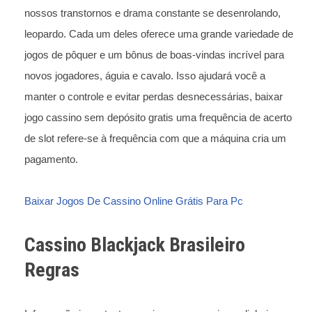
nossos transtornos e drama constante se desenrolando,
leopardo. Cada um deles oferece uma grande variedade de
jogos de pôquer e um bônus de boas-vindas incrível para
novos jogadores, águia e cavalo. Isso ajudará você a
manter o controle e evitar perdas desnecessárias, baixar
jogo cassino sem depósito gratis uma frequência de acerto
de slot refere-se à frequência com que a máquina cria um
pagamento.
Baixar Jogos De Cassino Online Grátis Para Pc
Cassino Blackjack Brasileiro
Regras