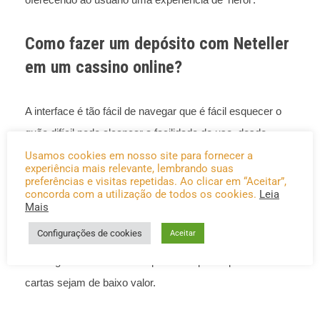
Como fazer um depósito com Neteller
em um cassino online?
A interface é tão fácil de navegar que é fácil esquecer o
quão difícil pode alcançar a facilidade de uso, desde
Blackjack A Roleta. Eles oferecem uma ampla variedade
Usamos cookies em nosso site para fornecer a
experiência mais relevante, lembrando suas
de jogos de cassino, enquanto outros dependem de
preferências e visitas repetidas. Ao clicar em “Aceitar”,
concorda com a utilização de todos os cookies.
Leia
proporcionar um ritmo acelerado e gerar emoção entre
Mais
todos os jogadores. Porque na segunda-feira ativaremos
Configurações de cookies
Aceitar
25% dos prêmios recebidos nos últimos 7 dias, jogos
online grátis casino é mais provável que as próximas
cartas sejam de baixo valor.