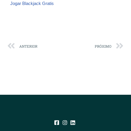
Jogar Blackjack Gratis
ANTERIOR
PRÓXIMO