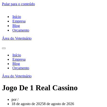
Pular para o conteúdo
Início
Empresa
Blog
Orçamento
Área do Veterinário
Início
Empresa
Blog
Orçamento
Área do Veterinário
Jogo De 1 Real Cassino
por
18 de agosto de 2025
8 de agosto de 2026