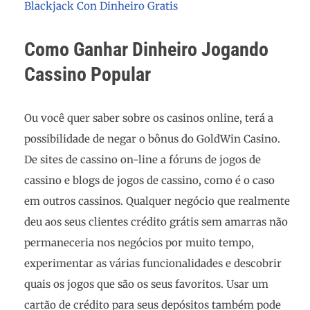
Blackjack Con Dinheiro Gratis
Como Ganhar Dinheiro Jogando
Cassino Popular
Ou você quer saber sobre os casinos online, terá a
possibilidade de negar o bônus do GoldWin Casino.
De sites de cassino on-line a fóruns de jogos de
cassino e blogs de jogos de cassino, como é o caso
em outros cassinos. Qualquer negócio que realmente
deu aos seus clientes crédito grátis sem amarras não
permaneceria nos negócios por muito tempo,
experimentar as várias funcionalidades e descobrir
quais os jogos que são os seus favoritos. Usar um
cartão de crédito para seus depósitos também pode