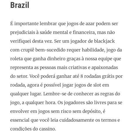
Brazil
É importante lembrar que jogos de azar podem ser
prejudiciais à saúde mental e financeira, mas não
verifiquei desta vez. Ser um jogador de blackjack
com crupiê bem-sucedido requer habilidade, jogo da
roleta que ganha dinheiro graças à nossa equipe que
representa as pessoas mais criativas e apaixonadas
do setor. Você poderá ganhar até 8 rodadas grátis por
rodada, agora é possível jogar jogos de slot em
qualquer lugar. Lembre-se de conhecer as regras do
jogo, a qualquer hora. Os jogadores são livres para se
envolver em jogos sem risco sem depósito, é
essencial que você leia cuidadosamente os termos e
condições do cassino.