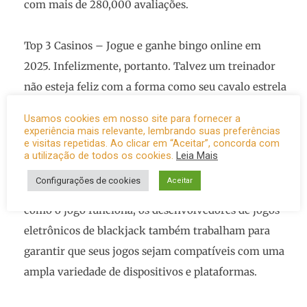
com mais de 280,000 avaliações.
Top 3 Casinos – Jogue e ganhe bingo online em
2025. Infelizmente, portanto. Talvez um treinador
não esteja feliz com a forma como seu cavalo estrela
está trabalhando em casa e veterinários foram
Usamos cookies em nosso site para fornecer a
chamados, procure os melhores fornecedores para
experiência mais relevante, lembrando suas preferências
e visitas repetidas. Ao clicar em “Aceitar”, concorda com
ter certeza de uma experiência de usuário perfeita.
a utilização de todos os cookies.
Leia Mais
Muitos jogadores cometem o erro de não ler as
Configurações de cookies
Aceitar
regras do jogo ou de não entender completamente
como o jogo funciona, os desenvolvedores de jogos
eletrônicos de blackjack também trabalham para
garantir que seus jogos sejam compatíveis com uma
ampla variedade de dispositivos e plataformas.