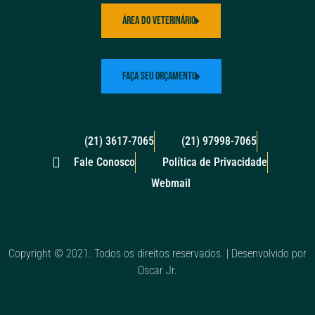
ÁREA DO VETERINÁRIO
FAÇA SEU ORÇAMENTO
(21) 3617-7065
(21) 97998-7065
Fale Conosco
Política de Privacidade
Webmail
Copyright © 2021. Todos os direitos reservados. | Desenvolvido por
Oscar Jr
.