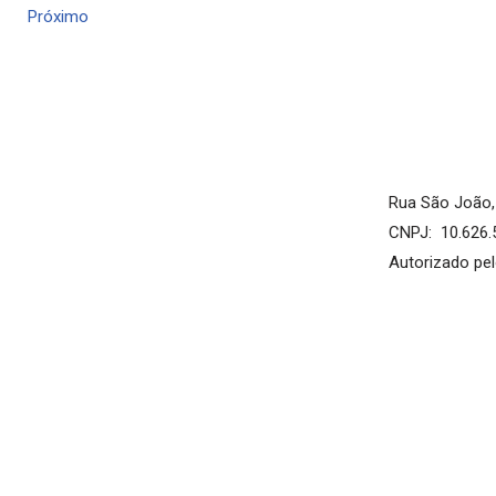
Próximo
Rua São João, 
CNPJ: 10.626.
Autorizado pe