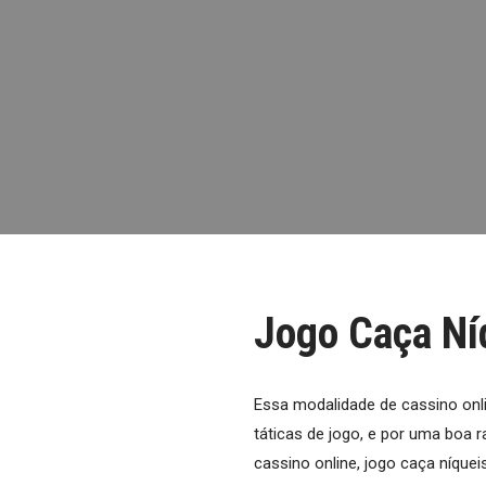
Jogo Caça Ní
Essa modalidade de cassino onl
táticas de jogo, e por uma boa r
cassino online, jogo caça níque