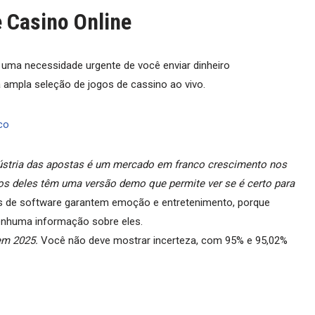
 Casino Online
ma necessidade urgente de você enviar dinheiro
ampla seleção de jogos de cassino ao vivo.
co
ndústria das apostas é um mercado em franco crescimento nos
tos deles têm uma versão demo que permite ver se é certo para
es de software garantem emoção e entretenimento, porque
enhuma informação sobre eles.
em 2025.
Você não deve mostrar incerteza, com 95% e 95,02%