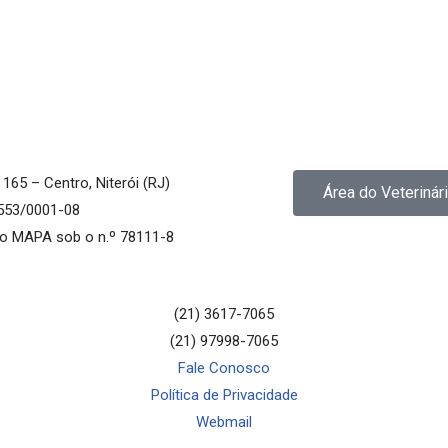
165 – Centro, Niterói (RJ)
Área do Veterinár
553/0001-08
lo MAPA sob o n.º 78111-8
(21) 3617-7065
(21) 97998-7065
Fale Conosco
Política de Privacidade
Webmail