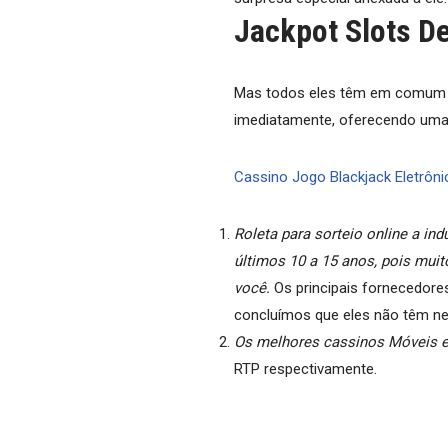
Jackpot Slots De
Mas todos eles têm em comum u
imediatamente, oferecendo uma 
Cassino Jogo Blackjack Eletrôni
Roleta para sorteio online a i
últimos 10 a 15 anos, pois mui
você.
Os principais fornecedor
concluímos que eles não têm n
Os melhores cassinos Móveis 
RTP respectivamente.