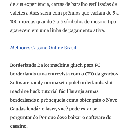
de sua experiência, cartas de baralho estilizadas de
valetes a Ases saem com prêmios que variam de 5 a
100 moedas quando 3 a 5 símbolos do mesmo tipo
aparecem em uma linha de pagamento ativa.
Melhores Cassino Online Brasil
Borderlands 2 slot machine glitch para PC
borderlands uma entrevista com o CEO da gearbox
Software randy normazet opoleborderlands slot
machine hack tutorial fácil laranja armas
borderlands a pré sequela como obter gato o Nove
Caudas lendário laser, você pode estar se
perguntando Por que deve baixar o software do
cassino.