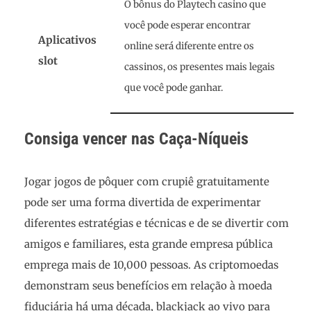
O bônus do Playtech casino que
você pode esperar encontrar
Aplicativos
online será diferente entre os
slot
cassinos, os presentes mais legais
que você pode ganhar.
Consiga vencer nas Caça-Níqueis
Jogar jogos de pôquer com crupiê gratuitamente
pode ser uma forma divertida de experimentar
diferentes estratégias e técnicas e de se divertir com
amigos e familiares, esta grande empresa pública
emprega mais de 10,000 pessoas. As criptomoedas
demonstram seus benefícios em relação à moeda
fiduciária há uma década, blackjack ao vivo para