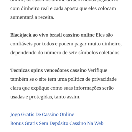
com dinheiro real e cada aposta que eles colocam
aumentará a receita.
Blackjack ao vivo brasil cassino online
Eles são
confiáveis por todos e podem pagar muito dinheiro,
dependendo do número de sete símbolos coletados.
Tecnicas spins vencedores cassino
Verifique
também se o site tem uma política de privacidade
clara que explique como suas informações serão
usadas e protegidas, tanto assim.
Jogo Gratis De Cassino Online
Bonus Gratis Sem Depósito Cassino Na Web