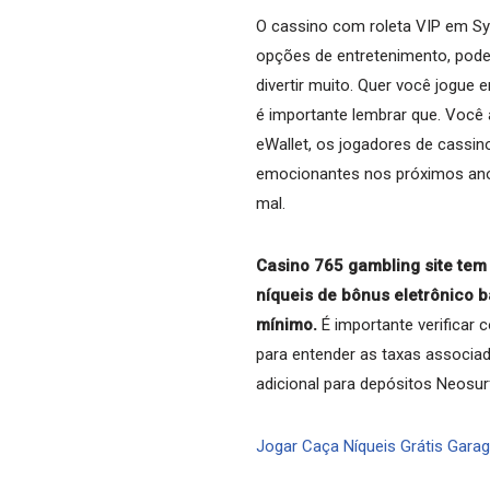
O cassino com roleta VIP em Sy
opções de entretenimento, pode 
divertir muito. Quer você jogue
é importante lembrar que. Você 
eWallet, os jogadores de cassi
emocionantes nos próximos anos
mal.
Casino 765 gambling site tem
níqueis de bônus eletrônico b
mínimo.
É importante verifica
para entender as taxas associ
adicional para depósitos Neosurf
Jogar Caça Níqueis Grátis Gara