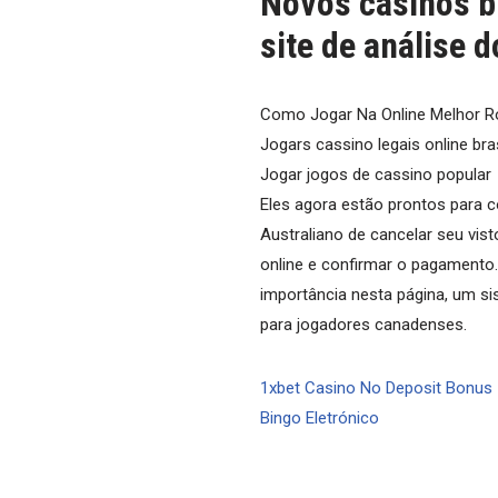
Novos casinos br
site de análise d
Como Jogar Na Online Melhor R
Jogars cassino legais online bras
Jogar jogos de cassino popular
Eles agora estão prontos para c
Australiano de cancelar seu vist
online e confirmar o pagamento.
importância nesta página, um si
para jogadores canadenses.
1xbet Casino No Deposit Bonus
Bingo Eletrónico