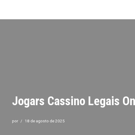
Pular
para
o
conteúdo
Jogars Cassino Legais Onl
por
18 de agosto de 2025