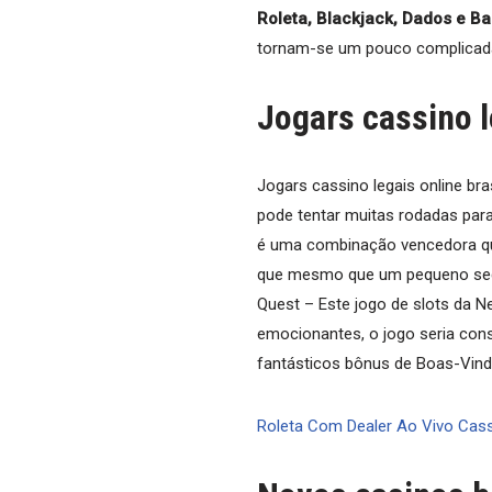
Roleta, Blackjack, Dados e Ba
tornam-se um pouco complicada
Jogars cassino l
Jogars cassino legais online bra
pode tentar muitas rodadas par
é uma combinação vencedora que
que mesmo que um pequeno segm
Quest – Este jogo de slots da N
emocionantes, o jogo seria con
fantásticos bônus de Boas-Vind
Roleta Com Dealer Ao Vivo Cass