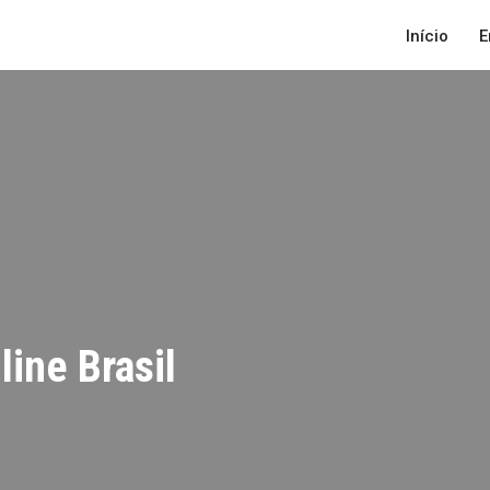
Início
E
ine Brasil