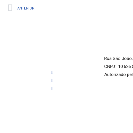
ANTERIOR
Rua São João, 
CNPJ: 10.626.
Autorizado pe