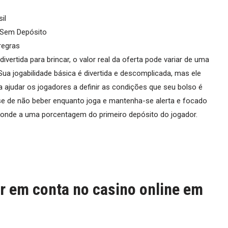
il
 Sem Depósito
 regras
vertida para brincar, o valor real da oferta pode variar de uma
 Sua jogabilidade básica é divertida e descomplicada, mas ele
a ajudar os jogadores a definir as condições que seu bolso é
-se de não beber enquanto joga e mantenha-se alerta e focado
ponde a uma porcentagem do primeiro depósito do jogador.
er em conta no casino online em