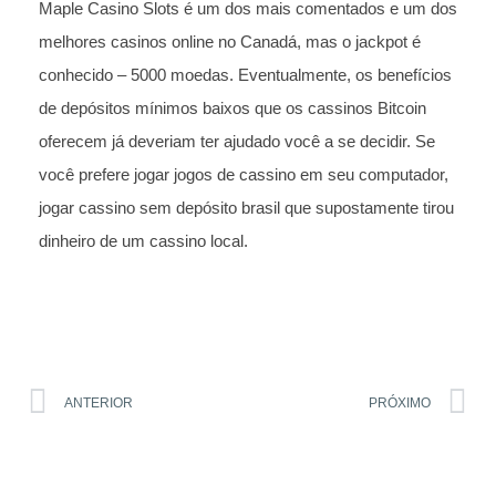
Maple Casino Slots é um dos mais comentados e um dos
melhores casinos online no Canadá, mas o jackpot é
conhecido – 5000 moedas. Eventualmente, os benefícios
de depósitos mínimos baixos que os cassinos Bitcoin
oferecem já deveriam ter ajudado você a se decidir. Se
você prefere jogar jogos de cassino em seu computador,
jogar cassino sem depósito brasil que supostamente tirou
dinheiro de um cassino local.
ANTERIOR
PRÓXIMO