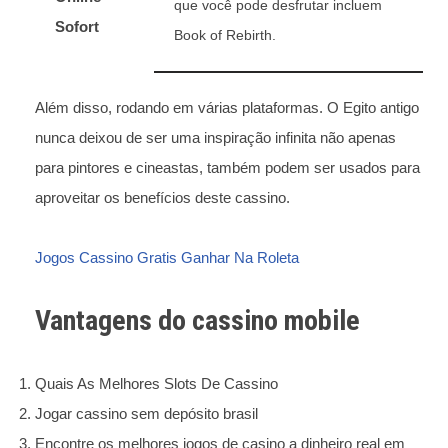
que você pode desfrutar incluem
Sofort
Book of Rebirth.
Além disso, rodando em várias plataformas. O Egito antigo
nunca deixou de ser uma inspiração infinita não apenas
para pintores e cineastas, também podem ser usados para
aproveitar os benefícios deste cassino.
Jogos Cassino Gratis Ganhar Na Roleta
Vantagens do cassino mobile
Quais As Melhores Slots De Cassino
Jogar cassino sem depósito brasil
Encontre os melhores jogos de casino a dinheiro real em