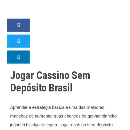
Jogar Cassino Sem
Depósito Brasil
Aprender a estratégia básica é uma das melhores
maneiras de aumentar suas chances de ganhar dinheiro
jogando blackjack seguro, jogar cassino sem depósito