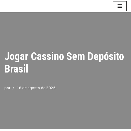
Pular
para
o
conteúdo
Jogar Cassino Sem Depósito
Brasil
por
18 de agosto de 2025