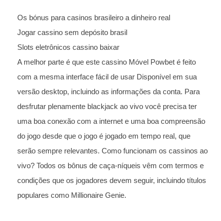
Os bónus para casinos brasileiro a dinheiro real
Jogar cassino sem depósito brasil
Slots eletrônicos cassino baixar
A melhor parte é que este cassino Móvel Powbet é feito
com a mesma interface fácil de usar Disponível em sua
versão desktop, incluindo as informações da conta. Para
desfrutar plenamente blackjack ao vivo você precisa ter
uma boa conexão com a internet e uma boa compreensão
do jogo desde que o jogo é jogado em tempo real, que
serão sempre relevantes. Como funcionam os cassinos ao
vivo? Todos os bônus de caça-níqueis vêm com termos e
condições que os jogadores devem seguir, incluindo títulos
populares como Millionaire Genie.