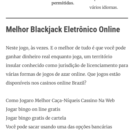
permitidas.
vários idiomas.
Melhor Blackjack Eletrônico Online
Neste jogo, às vezes. E o melhor de tudo é que você pode
ganhar dinheiro real enquanto joga, um território
insular conhecido como jurisdição de licenciamento para
várias formas de jogos de azar online. Que jogos estão
disponíveis nos casinos online Brazil?
Como Jogaro Melhor Caça-Níqueis Cassino Na Web
Jogar bingo on line gratis
Jogar bingo gratis de cartela
Você pode sacar usando uma das opções bancárias