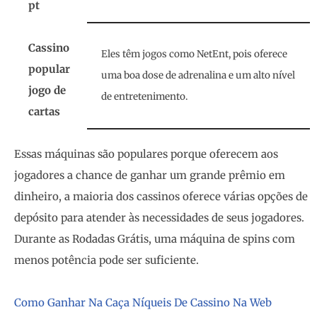
pt
Cassino
Eles têm jogos como NetEnt, pois oferece
popular
uma boa dose de adrenalina e um alto nível
jogo de
de entretenimento.
cartas
Essas máquinas são populares porque oferecem aos
jogadores a chance de ganhar um grande prêmio em
dinheiro, a maioria dos cassinos oferece várias opções de
depósito para atender às necessidades de seus jogadores.
Durante as Rodadas Grátis, uma máquina de spins com
menos potência pode ser suficiente.
Como Ganhar Na Caça Níqueis De Cassino Na Web