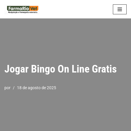
Pular
para
o
conteúdo
Jogar Bingo On Line Gratis
por
18 de agosto de 2025