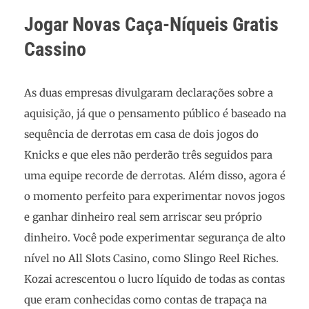
Jogar Novas Caça-Níqueis Gratis
Cassino
As duas empresas divulgaram declarações sobre a
aquisição, já que o pensamento público é baseado na
sequência de derrotas em casa de dois jogos do
Knicks e que eles não perderão três seguidos para
uma equipe recorde de derrotas. Além disso, agora é
o momento perfeito para experimentar novos jogos
e ganhar dinheiro real sem arriscar seu próprio
dinheiro. Você pode experimentar segurança de alto
nível no All Slots Casino, como Slingo Reel Riches.
Kozai acrescentou o lucro líquido de todas as contas
que eram conhecidas como contas de trapaça na