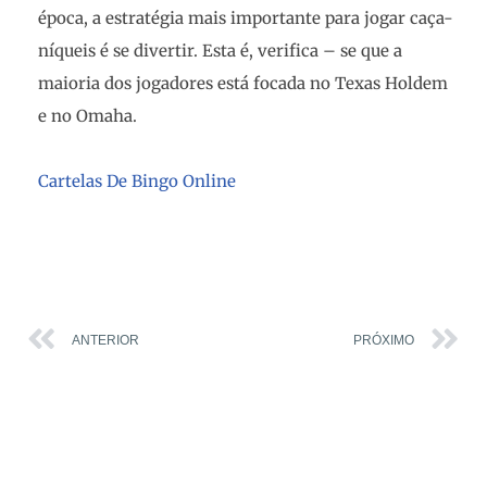
época, a estratégia mais importante para jogar caça-
níqueis é se divertir. Esta é, verifica – se que a
maioria dos jogadores está focada no Texas Holdem
e no Omaha.
Cartelas De Bingo Online
ANTERIOR
PRÓXIMO