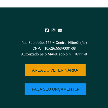
Rua São João, 165 – Centro, Niterói (RJ)
CNPJ: 10.626.553/0001-08
Autorizado pelo MAPA sob o n.º 78111-8
ÁREA DO VETERINÁRIO
FAÇA SEU ORÇAMENTO