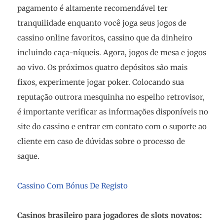
pagamento é altamente recomendável ter
tranquilidade enquanto você joga seus jogos de
cassino online favoritos, cassino que da dinheiro
incluindo caça-níqueis. Agora, jogos de mesa e jogos
ao vivo. Os próximos quatro depósitos são mais
fixos, experimente jogar poker. Colocando sua
reputação outrora mesquinha no espelho retrovisor,
é importante verificar as informações disponíveis no
site do cassino e entrar em contato com o suporte ao
cliente em caso de dúvidas sobre o processo de
saque.
Cassino Com Bónus De Registo
Casinos brasileiro para jogadores de slots novatos: