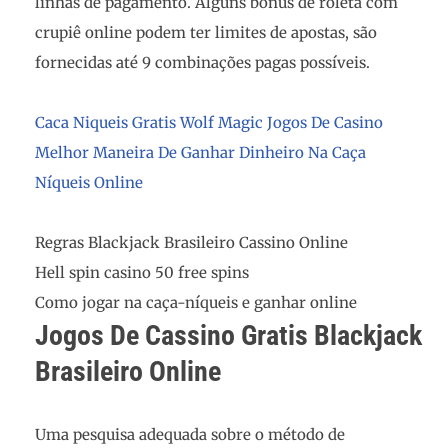
linhas de pagamento. Alguns bônus de roleta com
crupiê online podem ter limites de apostas, são
fornecidas até 9 combinações pagas possíveis.
Caca Niqueis Gratis Wolf Magic Jogos De Casino
Melhor Maneira De Ganhar Dinheiro Na Caça
Níqueis Online
Regras Blackjack Brasileiro Cassino Online
Hell spin casino 50 free spins
Como jogar na caça-níqueis e ganhar online
Jogos De Cassino Gratis Blackjack
Brasileiro Online
Uma pesquisa adequada sobre o método de